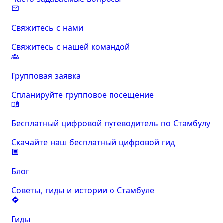
Свяжитесь с нами
Свяжитесь с нашей командой
Групповая заявка
Спланируйте групповое посещение
Бесплатный цифровой путеводитель по Стамбулу
Скачайте наш бесплатный цифровой гид
Блог
Советы, гиды и истории о Стамбуле
Гиды