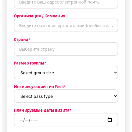
Организация / Компания
Страна*
Размер группы*
Интересующий тип Pass*
Планируемые даты визита*