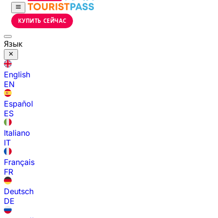
КУПИТЬ СЕЙЧАС
Язык
English
EN
Español
ES
Italiano
IT
Français
FR
Deutsch
DE