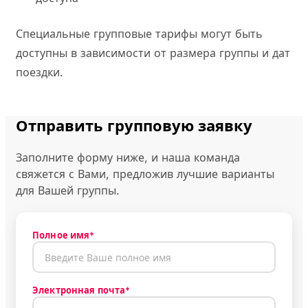
Специальные групповые тарифы могут быть
доступны в зависимости от размера группы и дат
поездки.
Отправить групповую заявку
Заполните форму ниже, и наша команда
свяжется с Вами, предложив лучшие варианты
для Вашей группы.
Полное имя*
Электронная почта*