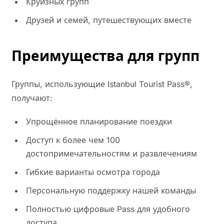
Круизных групп
Друзей и семей, путешествующих вместе
Преимущества для групп
Группы, использующие Istanbul Tourist Pass®,
получают:
Упрощённое планирование поездки
Доступ к более чем 100
достопримечательностям и развлечениям
Гибкие варианты осмотра города
Персональную поддержку нашей команды
Полностью цифровые Pass для удобного
доступа