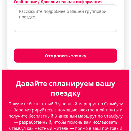
Сообщение / Дополнительная информация
Отправить заявку
Давайте спланируем вашу
поездку
Получите бесплатный 3-дневный маршрут по Стамбулу
— Зарегистрируйтесь с помощью электронной почты и
получите бесплатный 3-дневный маршрут по Стамбулу
— разработанный, чтобы помочь вам исследовать
Стамбул как местный житель — прямо в ваш почтовый