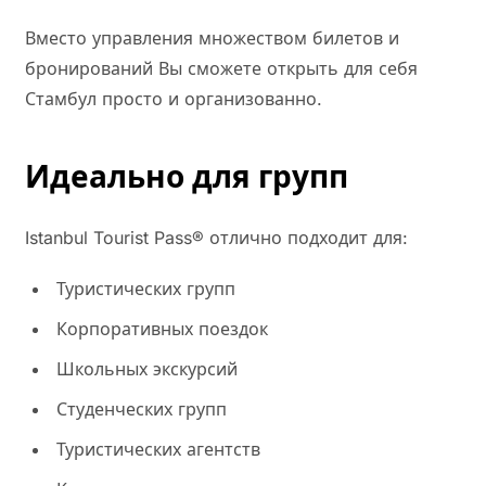
Вместо управления множеством билетов и
бронирований Вы сможете открыть для себя
Стамбул просто и организованно.
Идеально для групп
Istanbul Tourist Pass® отлично подходит для:
Туристических групп
Корпоративных поездок
Школьных экскурсий
Студенческих групп
Туристических агентств