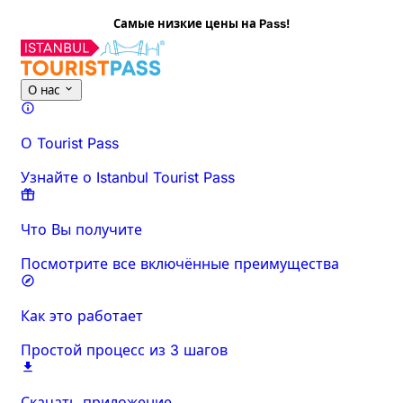
Самые низкие цены на Pass!
О нас
О Tourist Pass
Узнайте о Istanbul Tourist Pass
Что Вы получите
Посмотрите все включённые преимущества
Как это работает
Простой процесс из 3 шагов
Скачать приложение