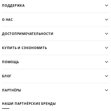
ПОДДЕРЖКА
О НАС
ДОСТОПРИМЕЧАТЕЛЬНОСТИ
КУПИТЬ И СЭКОНОМИТЬ
ПОМОЩЬ
БЛОГ
ПАРТНЁРЫ
НАШИ ПАРТНЁРСКИЕ БРЕНДЫ