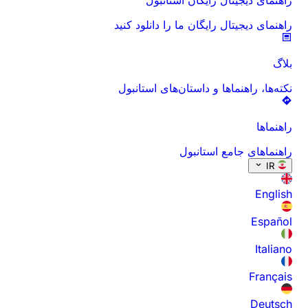
ا را دانلود کنید
ان‌های استانبول
ل