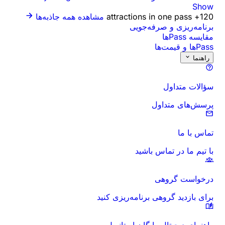
مشاهده همه جاذبه‌ها
ی
ه‌ریزی کنید
استانبول