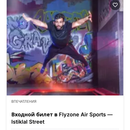
ВПЕЧАТЛЕНИЯ
Входной билет в Flyzone Air Sports —
Istiklal Street