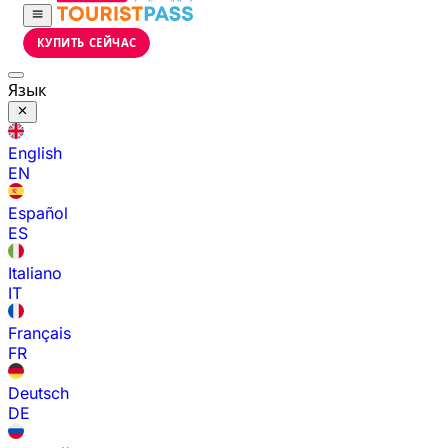
КУПИТЬ СЕЙЧАС
Язык
English
EN
Español
ES
Italiano
IT
Français
FR
Deutsch
DE