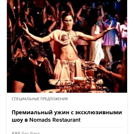
СПЕЦИАЛЬНЫЕ ПРЕДЛОЖЕНИЯ
Премиальный ужин с эксклюзивными
шоу в Nomads Restaurant
€
85
без Pass