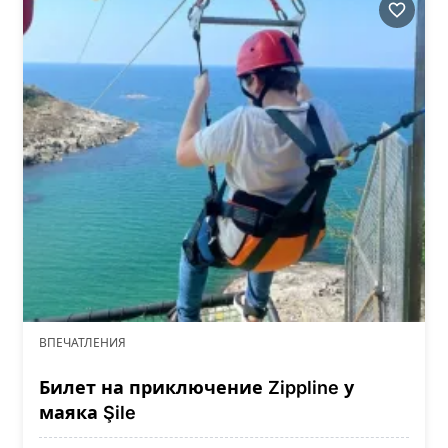
ВПЕЧАТЛЕНИЯ
Билет на приключение Zippline у
маяка Şile