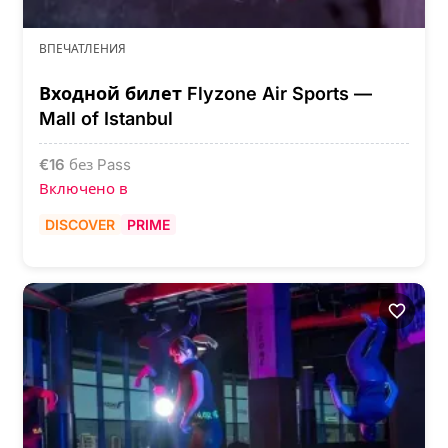
ВПЕЧАТЛЕНИЯ
Входной билет Flyzone Air Sports —
Mall of Istanbul
€
16
без Pass
Включено в
DISCOVER
PRIME