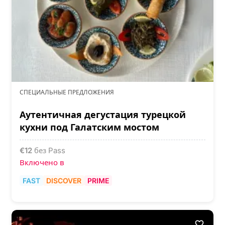
СПЕЦИАЛЬНЫЕ ПРЕДЛОЖЕНИЯ
Аутентичная дегустация турецкой
кухни под Галатским мостом
€
12
без Pass
Включено в
FAST
DISCOVER
PRIME