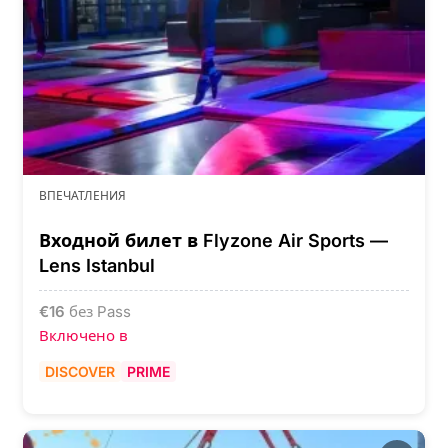
ВПЕЧАТЛЕНИЯ
Входной билет в Flyzone Air Sports —
Lens Istanbul
€
16
без Pass
Включено в
DISCOVER
PRIME