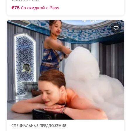
€75
Со скидкой с Pass
СПЕЦИАЛЬНЫЕ ПРЕДЛОЖЕНИЯ