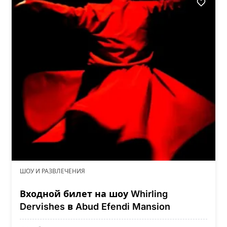
ШОУ И РАЗВЛЕЧЕНИЯ
Входной билет на шоу Whirling
Dervishes в Abud Efendi Mansion