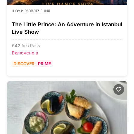
ШОУ И РАЗВЛЕЧЕНИЯ
The Little Prince: An Adventure in Istanbul
Live Show
€
42
без Pass
Включено в
DISCOVER
PRIME