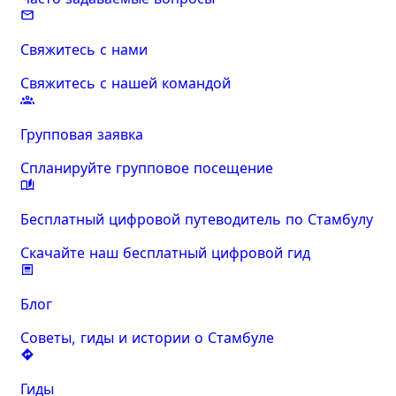
Свяжитесь с нами
Свяжитесь с нашей командой
Групповая заявка
Спланируйте групповое посещение
Бесплатный цифровой путеводитель по Стамбулу
Скачайте наш бесплатный цифровой гид
Блог
Советы, гиды и истории о Стамбуле
Гиды