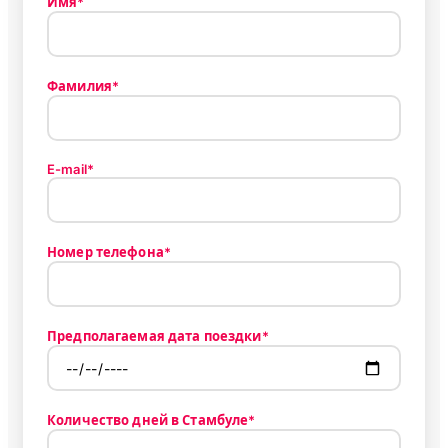
Имя*
Фамилия*
E-mail*
Номер телефона*
Предполагаемая дата поездки*
Количество дней в Стамбуле*