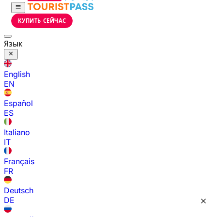
КУПИТЬ СЕЙЧАС
Язык
English
EN
Español
ES
Italiano
IT
Français
FR
Deutsch
DE