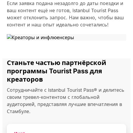
Если заявка подана незадолго до даты поездки и
ваш контент ещё не готов, Istanbul Tourist Pass
может отклонить запрос. Нам важно, чтобы ваш
контент и наш опыт идеально сочетались!
Станьте частью партнёрской
программы Tourist Pass для
креаторов
Сотрудничайте с Istanbul Tourist Pass® и делитесь
своим тревел-контентом с глобальной
аудиторией, представляя лучшие впечатления в
Стамбуле.