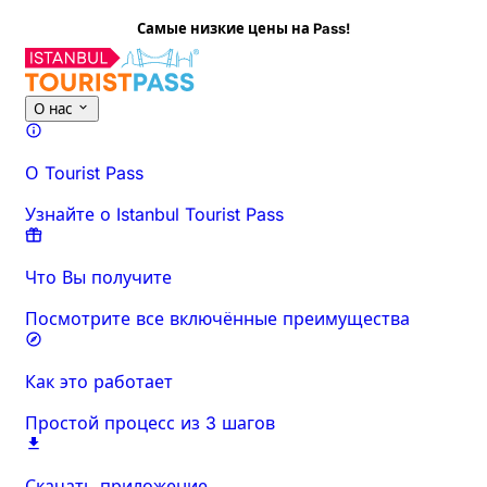
Самые низкие цены на Pass!
О нас
О Tourist Pass
Узнайте о Istanbul Tourist Pass
Что Вы получите
Посмотрите все включённые преимущества
Как это работает
Простой процесс из 3 шагов
Скачать приложение