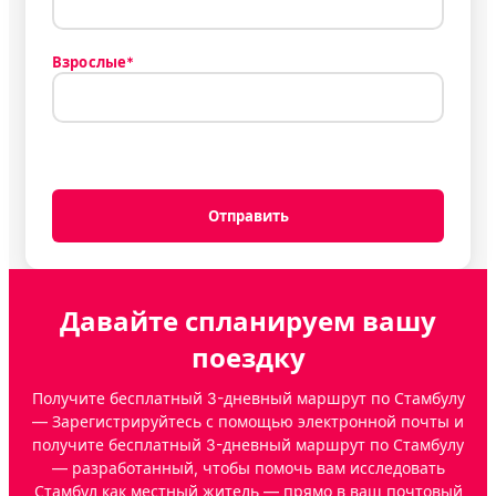
Взрослые*
Отправить
Давайте спланируем вашу
поездку
Получите бесплатный 3-дневный маршрут по Стамбулу
— Зарегистрируйтесь с помощью электронной почты и
получите бесплатный 3-дневный маршрут по Стамбулу
— разработанный, чтобы помочь вам исследовать
Стамбул как местный житель — прямо в ваш почтовый