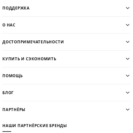
ПОДДЕРЖКА
О НАС
ДОСТОПРИМЕЧАТЕЛЬНОСТИ
КУПИТЬ И СЭКОНОМИТЬ
ПОМОЩЬ
БЛОГ
ПАРТНЁРЫ
НАШИ ПАРТНЁРСКИЕ БРЕНДЫ