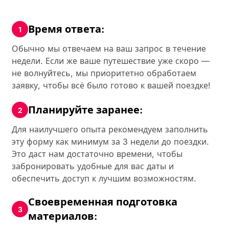
Время ответа:
Обычно мы отвечаем на ваш запрос в течение
недели. Если же ваше путешествие уже скоро —
не волнуйтесь, мы приоритетно обработаем
заявку, чтобы всё было готово к вашей поездке!
Планируйте заранее:
Для наилучшего опыта рекомендуем заполнить
эту форму как минимум за 3 недели до поездки.
Это даст нам достаточно времени, чтобы
забронировать удобные для вас даты и
обеспечить доступ к лучшим возможностям.
Своевременная подготовка
материалов: