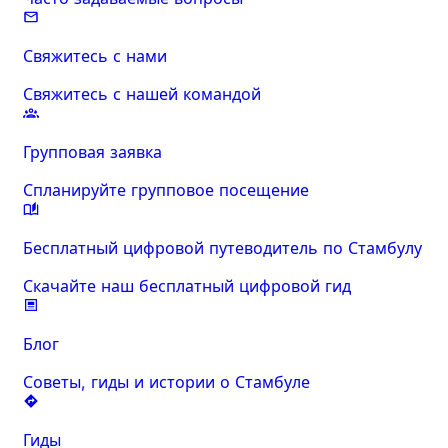
Свяжитесь с нами
Свяжитесь с нашей командой
Групповая заявка
Спланируйте групповое посещение
Бесплатный цифровой путеводитель по Стамбулу
Скачайте наш бесплатный цифровой гид
Блог
Советы, гиды и истории о Стамбуле
Гиды