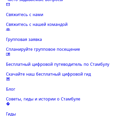
Свяжитесь с нами
Свяжитесь с нашей командой
Групповая заявка
Спланируйте групповое посещение
Бесплатный цифровой путеводитель по Стамбулу
Скачайте наш бесплатный цифровой гид
Блог
Советы, гиды и истории о Стамбуле
Гиды