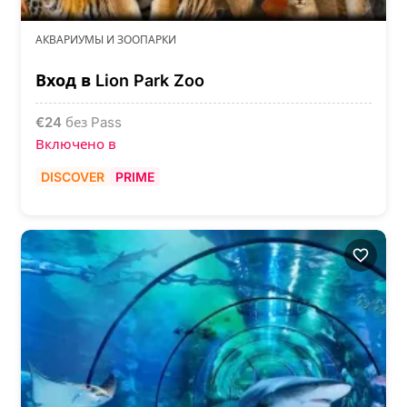
АКВАРИУМЫ И ЗООПАРКИ
Вход в Lion Park Zoo
€
24
без Pass
Включено в
DISCOVER
PRIME