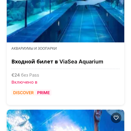
АКВАРИУМЫ И ЗООПАРКИ
Входной билет в ViaSea Aquarium
€
24
без Pass
Включено в
DISCOVER
PRIME