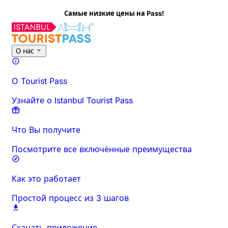
Самые низкие цены на Pass!
О нас
О Tourist Pass
Узнайте о Istanbul Tourist Pass
Что Вы получите
Посмотрите все включённые преимущества
Как это работает
Простой процесс из 3 шагов
Скачать приложение