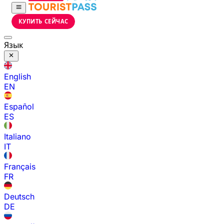
КУПИТЬ СЕЙЧАС
Язык
English
EN
Español
ES
Italiano
IT
Français
FR
Deutsch
DE