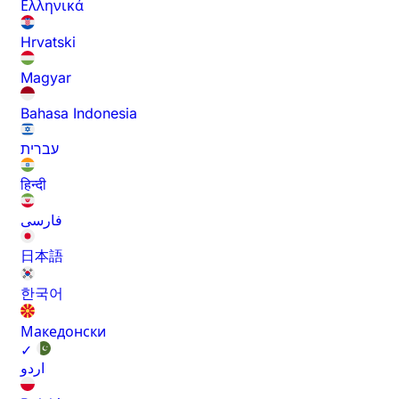
Ελληνικά
Hrvatski
Magyar
Bahasa Indonesia
עברית
हिन्दी
فارسی
日本語
한국어
Македонски
✓
اردو