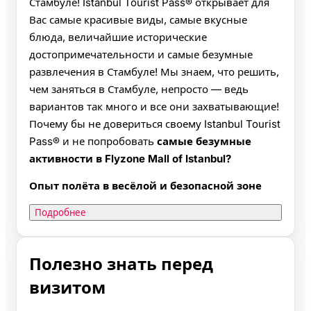
Стамбуле! Istanbul Tourist Pass® открывает для
Вас самые красивые виды, самые вкусные
блюда, величайшие исторические
достопримечательности и самые безумные
развлечения в Стамбуле! Мы знаем, что решить,
чем заняться в Стамбуле, непросто — ведь
вариантов так много и все они захватывающие!
Почему бы не довериться своему Istanbul Tourist
Pass® и не попробовать
самые безумные
активности в Flyzone Mall of Istanbul?
Опыт полёта в весёлой и безопасной зоне
Подробнее
Полезно знать перед
визитом