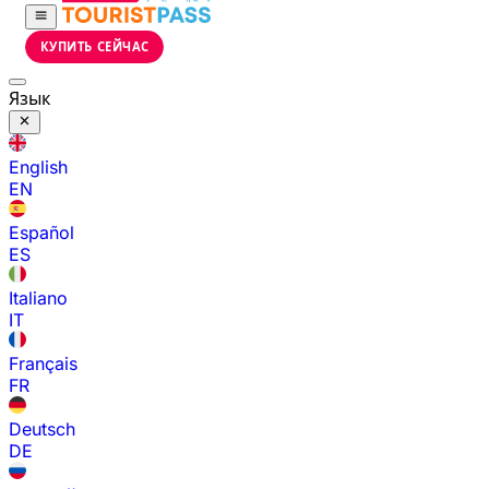
КУПИТЬ СЕЙЧАС
Язык
English
EN
Español
ES
Italiano
IT
Français
FR
Deutsch
DE