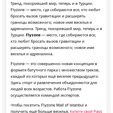
Тренд, покоривший мир, теперь и в Турции.
Flyzone — место, где собираются все, кто любит
бросать вызов гравитации и расширять
границы возможного; новое имя веселья и
адреналина. Тренд, покоривший мир, теперь и в
Турции.
Flyzone
— место, где собираются все,
кто любит бросать вызов гравитации и
расширять границы возможного; новое имя
веселья и адреналина.
Flyzone — это совершенно новая концепция в
формате батутного парка с множеством треков,
каждый из которых ещё веселее предыдущего.
Здесь спорт и развлечения объединяются для
людей всех возрастов. Работа Flyzone
осуществляется командой экспертов.
Чтобы посетить Flyzone Mall of Istanbul и
получить ещё больше веселья,
Купите свой Pass