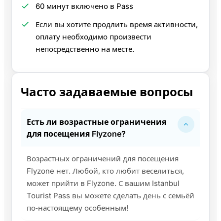
60 минут включено в Pass
Если вы хотите продлить время активности,
оплату необходимо произвести
непосредственно на месте.
Часто задаваемые вопросы
Есть ли возрастные ограничения
для посещения Flyzone?
Возрастных ограничений для посещения
Flyzone нет. Любой, кто любит веселиться,
может прийти в Flyzone. С вашим Istanbul
Tourist Pass вы можете сделать день с семьёй
по‑настоящему особенным!