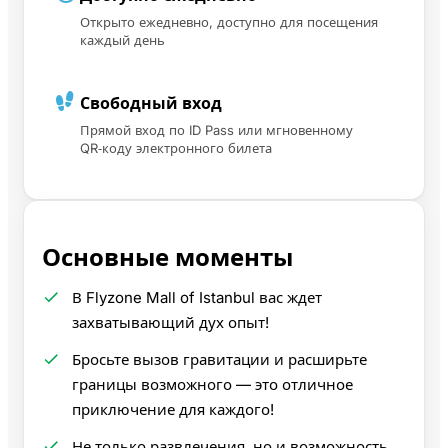
Открыто ежедневно, доступно для посещения
каждый день
Свободный вход
Прямой вход по ID Pass или мгновенному
QR‑коду электронного билета
Основные моменты
В Flyzone Mall of Istanbul вас ждет
захватывающий дух опыт!
Бросьте вызов гравитации и расширьте
границы возможного — это отличное
приключение для каждого!
Не только развлечения, но и возможность