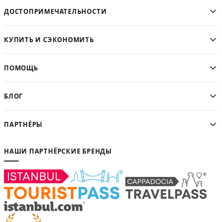
ДОСТОПРИМЕЧАТЕЛЬНОСТИ
КУПИТЬ И СЭКОНОМИТЬ
ПОМОЩЬ
БЛОГ
ПАРТНЁРЫ
НАШИ ПАРТНЁРСКИЕ БРЕНДЫ