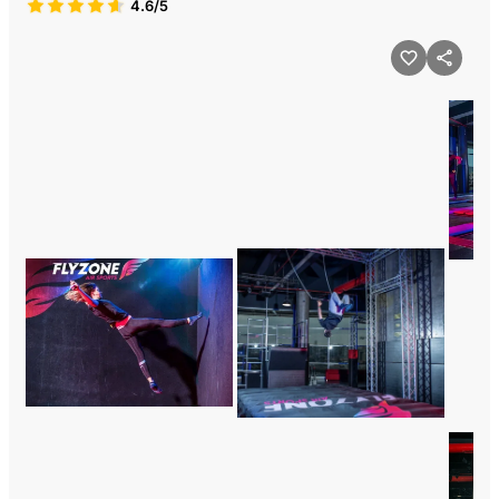
4.6/5