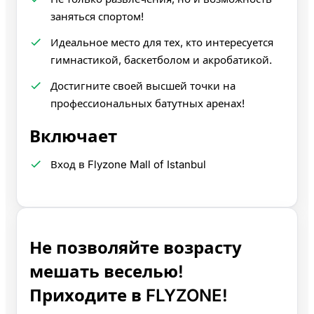
заняться спортом!
Идеальное место для тех, кто интересуется
гимнастикой, баскетболом и акробатикой.
Достигните своей высшей точки на
профессиональных батутных аренах!
Включает
Вход в Flyzone Mall of Istanbul
Не позволяйте возрасту
мешать веселью!
Приходите в FLYZONE!