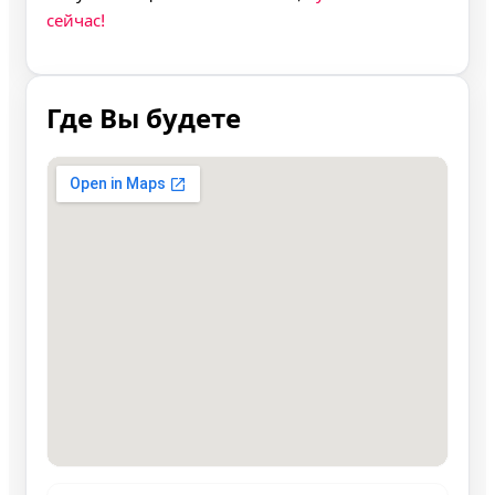
сейчас!
Где Вы будете