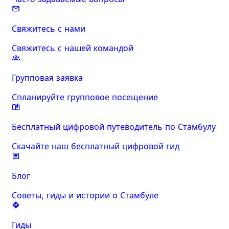
Свяжитесь с нами
Свяжитесь с нашей командой
Групповая заявка
Спланируйте групповое посещение
Бесплатный цифровой путеводитель по Стамбулу
Скачайте наш бесплатный цифровой гид
Блог
Советы, гиды и истории о Стамбуле
Гиды