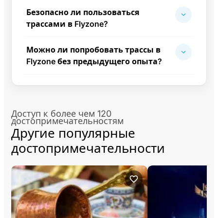
Безопасно ли пользоваться
трассами в Flyzone?
Можно ли попробовать трассы в
Flyzone без предыдущего опыта?
Доступ к более чем 120
достопримечательностям
Другие популярные
достопримечательности