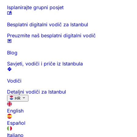
Isplanirajte grupni posjet
Besplatni digitalni vodič za Istanbul
Preuzmite naš besplatni digitalni vodič
Blog
Savjeti, vodiči i priče iz Istanbula
Vodiči
Detaljni vodiči za Istanbul
HR
English
Español
Italiano