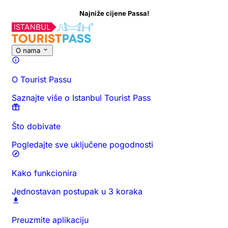
Najniže cijene Passa!
O nama
O Tourist Passu
Saznajte više o Istanbul Tourist Pass
Što dobivate
Pogledajte sve uključene pogodnosti
Kako funkcionira
Jednostavan postupak u 3 koraka
Preuzmite aplikaciju