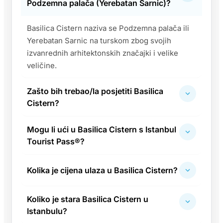
Podzemna palača (Yerebatan Sarnic)?
Basilica Cistern naziva se Podzemna palača ili
Yerebatan Sarnic na turskom zbog svojih
izvanrednih arhitektonskih značajki i velike
veličine.
Zašto bih trebao/la posjetiti Basilica
Cistern?
Mogu li ući u Basilica Cistern s Istanbul
Tourist Pass®?
Kolika je cijena ulaza u Basilica Cistern?
Koliko je stara Basilica Cistern u
Istanbulu?