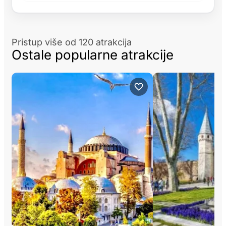
Pristup više od 120 atrakcija
Ostale popularne atrakcije