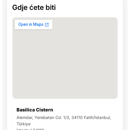
Gdje ćete biti
Basilica Cistern
Alemdar, Yerebatan Cd. 1/3, 34110 Fatih/İstanbul,
Türkiye