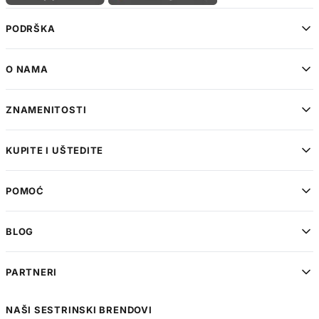
PODRŠKA
O NAMA
ZNAMENITOSTI
KUPITE I UŠTEDITE
POMOĆ
BLOG
PARTNERI
NAŠI SESTRINSKI BRENDOVI