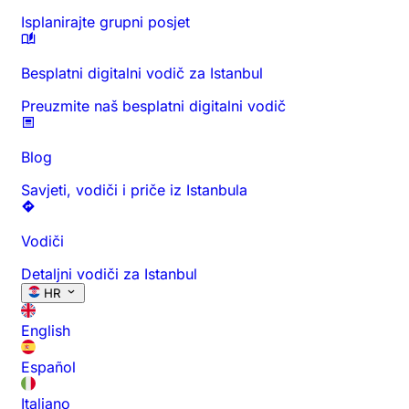
Isplanirajte grupni posjet
Besplatni digitalni vodič za Istanbul
Preuzmite naš besplatni digitalni vodič
Blog
Savjeti, vodiči i priče iz Istanbula
Vodiči
Detaljni vodiči za Istanbul
HR
English
Español
Italiano