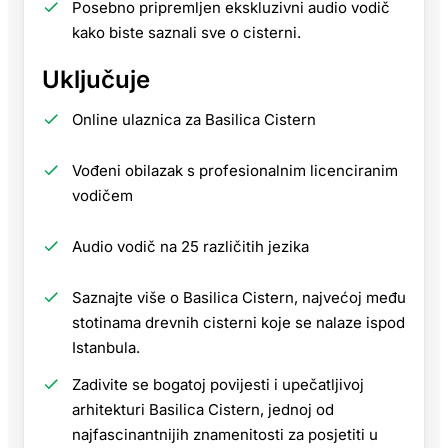
Posebno pripremljen ekskluzivni audio vodič
kako biste saznali sve o cisterni.
Uključuje
Online ulaznica za Basilica Cistern
Vođeni obilazak s profesionalnim licenciranim
vodičem
Audio vodič na 25 različitih jezika
Saznajte više o Basilica Cistern, najvećoj među
stotinama drevnih cisterni koje se nalaze ispod
Istanbula.
Zadivite se bogatoj povijesti i upečatljivoj
arhitekturi Basilica Cistern, jednoj od
najfascinantnijih znamenitosti za posjetiti u