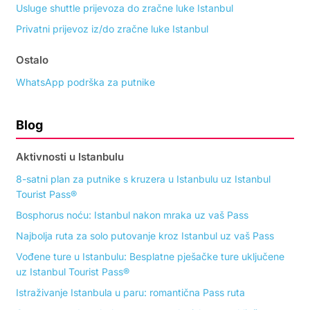
Usluge shuttle prijevoza do zračne luke Istanbul
Privatni prijevoz iz/do zračne luke Istanbul
Ostalo
WhatsApp podrška za putnike
Blog
Aktivnosti u Istanbulu
8-satni plan za putnike s kruzera u Istanbulu uz Istanbul
Tourist Pass®
Bosphorus noću: Istanbul nakon mraka uz vaš Pass
Najbolja ruta za solo putovanje kroz Istanbul uz vaš Pass
Vođene ture u Istanbulu: Besplatne pješačke ture uključene
uz Istanbul Tourist Pass®
Istraživanje Istanbula u paru: romantična Pass ruta