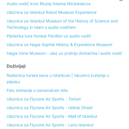
Audio vodič kroz Muzej Adama Mickiewicza
Ulaznica za Istanbul Robot Museum Experience
Ulaznica za Istanbul Museum of the History of Science and
Technology in Islam s audio vodičem
Pješačka tura Hunkar Pavilion uz audio vodič
Ulaznica za Hagia Sophia History & Experience Museum
Hagia Irene Museum – ulaz uz pratnju domaćina i audio vodič
Doživljaji
Radionica turske kave u Istanbulu | Iskustvo kuhanja u
pijesku
Foto snimanje u osmanskom stilu
Ulaznica za Flyzone Air Sports - Torium
Ulaznica za Flyzone Air Sports - Istiklal Street
Ulaznica za Flyzone Air Sports - Mall of Istanbul
Ulaznica za Flyzone Air Sports - Lens Istanbul