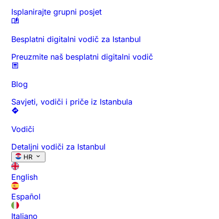
Isplanirajte grupni posjet
Besplatni digitalni vodič za Istanbul
Preuzmite naš besplatni digitalni vodič
Blog
Savjeti, vodiči i priče iz Istanbula
Vodiči
Detaljni vodiči za Istanbul
HR
English
Español
Italiano