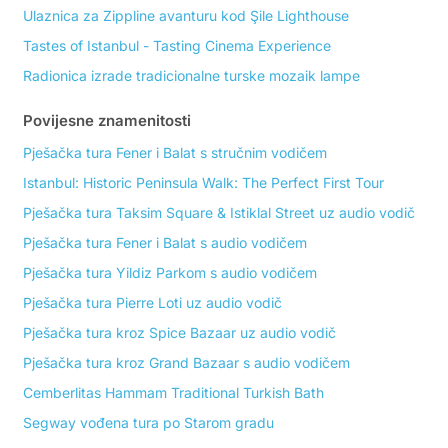
Ulaznica za Zippline avanturu kod Şile Lighthouse
Tastes of Istanbul - Tasting Cinema Experience
Radionica izrade tradicionalne turske mozaik lampe
Povijesne znamenitosti
Pješačka tura Fener i Balat s stručnim vodičem
Istanbul: Historic Peninsula Walk: The Perfect First Tour
Pješačka tura Taksim Square & Istiklal Street uz audio vodič
Pješačka tura Fener i Balat s audio vodičem
Pješačka tura Yildiz Parkom s audio vodičem
Pješačka tura Pierre Loti uz audio vodič
Pješačka tura kroz Spice Bazaar uz audio vodič
Pješačka tura kroz Grand Bazaar s audio vodičem
Cemberlitas Hammam Traditional Turkish Bath
Segway vođena tura po Starom gradu