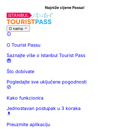
Najniže cijene Passa!
O nama
O Tourist Passu
Saznajte više o Istanbul Tourist Pass
Što dobivate
Pogledajte sve uključene pogodnosti
Kako funkcionira
Jednostavan postupak u 3 koraka
Preuzmite aplikaciju