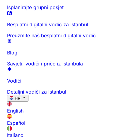
Isplanirajte grupni posjet
Besplatni digitalni vodič za Istanbul
Preuzmite naš besplatni digitalni vodič
Blog
Savjeti, vodiči i priče iz Istanbula
Vodiči
Detaljni vodiči za Istanbul
HR
English
Español
Italiano