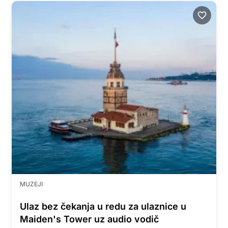
MUZEJI
Ulaz bez čekanja u redu za ulaznice u
Maiden's Tower uz audio vodič