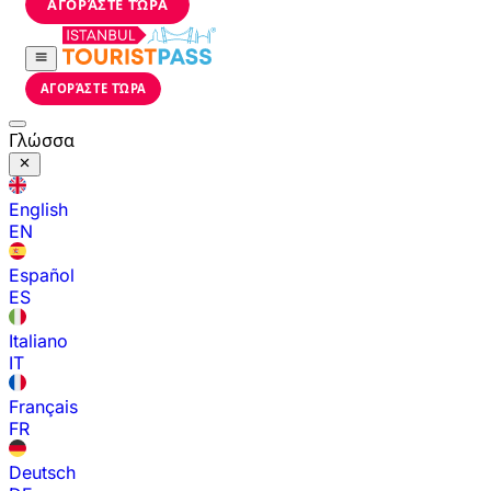
ΑΓΟΡΆΣΤΕ ΤΏΡΑ
ΑΓΟΡΆΣΤΕ ΤΏΡΑ
Γλώσσα
English
EN
Español
ES
Italiano
IT
Français
FR
Deutsch