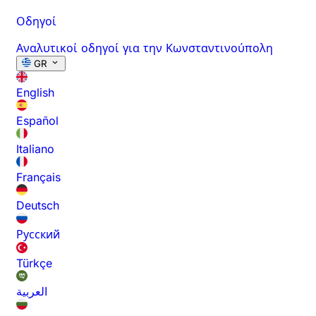
Οδηγοί
Αναλυτικοί οδηγοί για την Κωνσταντινούπολη
GR
English
Español
Italiano
Français
Deutsch
Русский
Türkçe
العربية