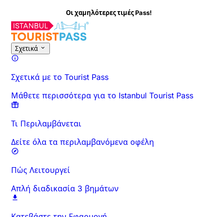
Οι χαμηλότερες τιμές Pass!
Σχετικά
Σχετικά με το Tourist Pass
Μάθετε περισσότερα για το Istanbul Tourist Pass
Τι Περιλαμβάνεται
Δείτε όλα τα περιλαμβανόμενα οφέλη
Πώς Λειτουργεί
Απλή διαδικασία 3 βημάτων
Κατεβάστε την Εφαρμογή