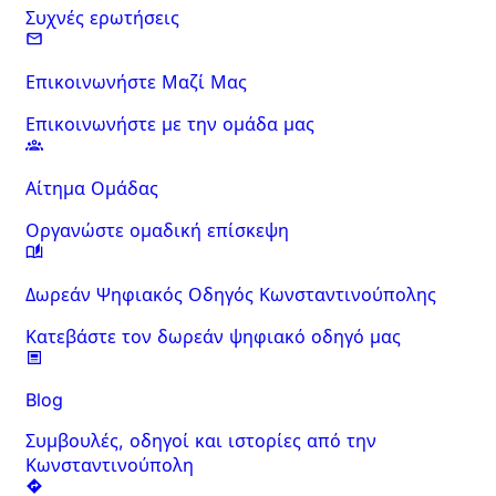
Συχνές ερωτήσεις
Επικοινωνήστε Μαζί Μας
Επικοινωνήστε με την ομάδα μας
Αίτημα Ομάδας
Οργανώστε ομαδική επίσκεψη
Δωρεάν Ψηφιακός Οδηγός Κωνσταντινούπολης
Κατεβάστε τον δωρεάν ψηφιακό οδηγό μας
Blog
Συμβουλές, οδηγοί και ιστορίες από την
Κωνσταντινούπολη