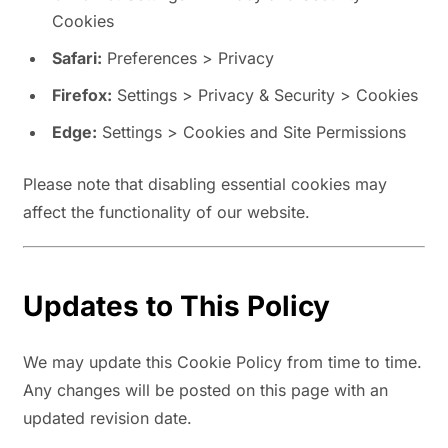
Cookies
Safari:
Preferences > Privacy
Firefox:
Settings > Privacy & Security > Cookies
Edge:
Settings > Cookies and Site Permissions
Please note that disabling essential cookies may
affect the functionality of our website.
Updates to This Policy
We may update this Cookie Policy from time to time.
Any changes will be posted on this page with an
updated revision date.