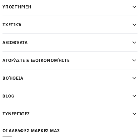
ΥΠΟΣΤΉΡΙΞΗ
ΣΧΕΤΙΚΆ
ΑΞΙΟΘΈΑΤΑ
ΑΓΟΡΆΣΤΕ & ΕΞΟΙΚΟΝΟΜΉΣΤΕ
ΒΟΉΘΕΙΑ
BLOG
ΣΥΝΕΡΓΆΤΕΣ
ΟΙ ΑΔΕΛΦΈΣ ΜΆΡΚΕΣ ΜΑΣ