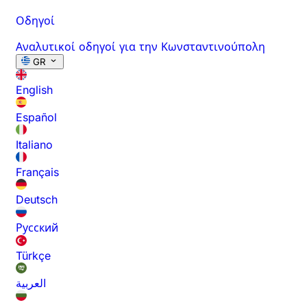
Οδηγοί
Αναλυτικοί οδηγοί για την Κωνσταντινούπολη
GR
English
Español
Italiano
Français
Deutsch
Русский
Türkçe
العربية