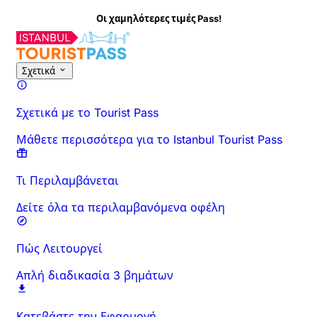
Οι χαμηλότερες τιμές Pass!
Σχετικά
Σχετικά με το Tourist Pass
Μάθετε περισσότερα για το Istanbul Tourist Pass
Τι Περιλαμβάνεται
Δείτε όλα τα περιλαμβανόμενα οφέλη
Πώς Λειτουργεί
Απλή διαδικασία 3 βημάτων
Κατεβάστε την Εφαρμογή