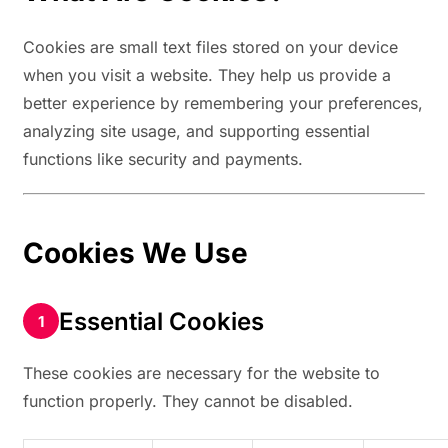
Cookies are small text files stored on your device
when you visit a website. They help us provide a
better experience by remembering your preferences,
analyzing site usage, and supporting essential
functions like security and payments.
Cookies We Use
Essential Cookies
These cookies are necessary for the website to
function properly. They cannot be disabled.