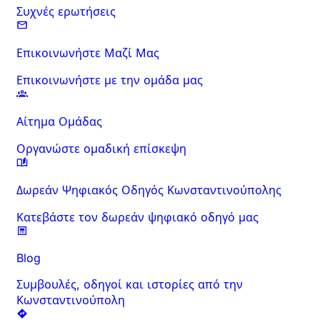
Συχνές ερωτήσεις
Επικοινωνήστε Μαζί Μας
Επικοινωνήστε με την ομάδα μας
Αίτημα Ομάδας
Οργανώστε ομαδική επίσκεψη
Δωρεάν Ψηφιακός Οδηγός Κωνσταντινούπολης
Κατεβάστε τον δωρεάν ψηφιακό οδηγό μας
Blog
Συμβουλές, οδηγοί και ιστορίες από την
Κωνσταντινούπολη