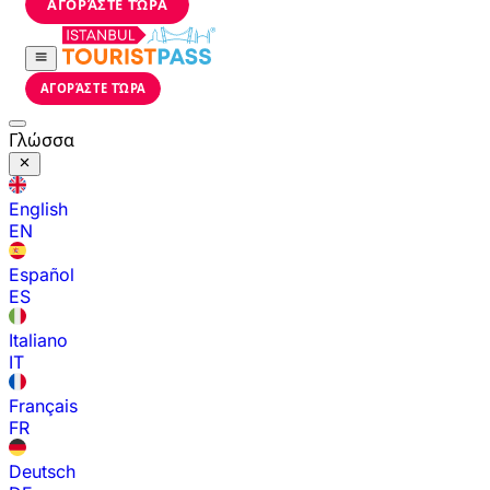
ΑΓΟΡΆΣΤΕ ΤΏΡΑ
ΑΓΟΡΆΣΤΕ ΤΏΡΑ
Γλώσσα
English
EN
Español
ES
Italiano
IT
Français
FR
Deutsch