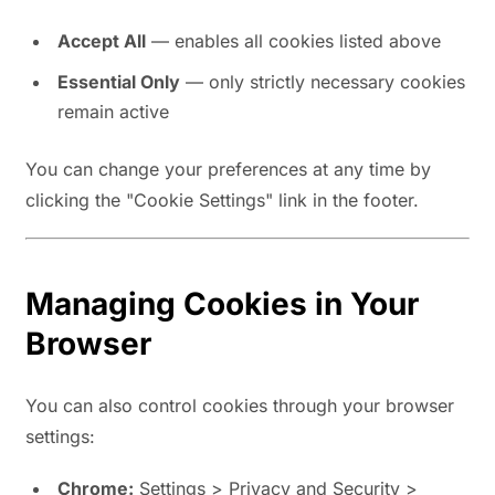
Accept All
— enables all cookies listed above
Essential Only
— only strictly necessary cookies
remain active
You can change your preferences at any time by
clicking the "Cookie Settings" link in the footer.
Managing Cookies in Your
Browser
You can also control cookies through your browser
settings:
Chrome:
Settings > Privacy and Security >