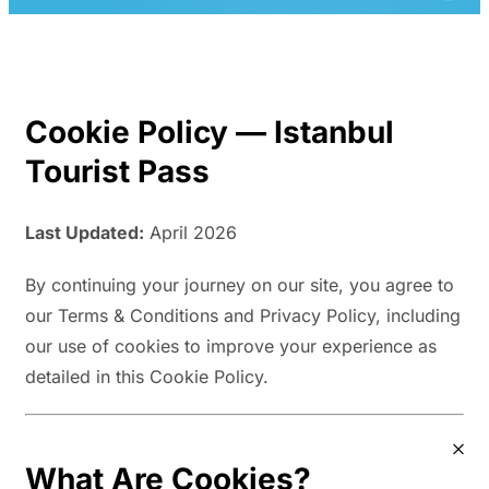
Cookie Policy — Istanbul
Tourist Pass
Last Updated:
April 2026
By continuing your journey on our site, you agree to
our Terms & Conditions and Privacy Policy, including
our use of cookies to improve your experience as
detailed in this Cookie Policy.
What Are Cookies?