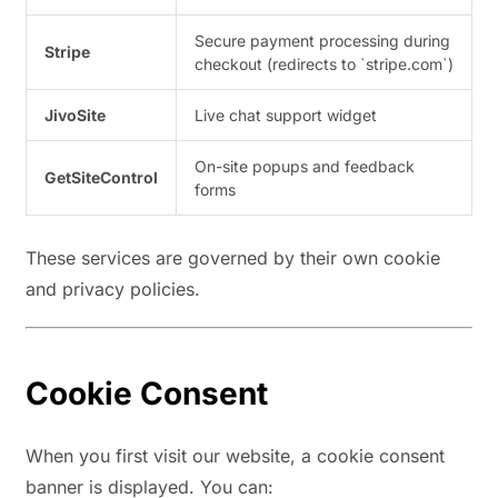
Secure payment processing during
Stripe
checkout (redirects to `stripe.com`)
JivoSite
Live chat support widget
On-site popups and feedback
GetSiteControl
forms
These services are governed by their own cookie
and privacy policies.
Cookie Consent
When you first visit our website, a cookie consent
banner is displayed. You can: