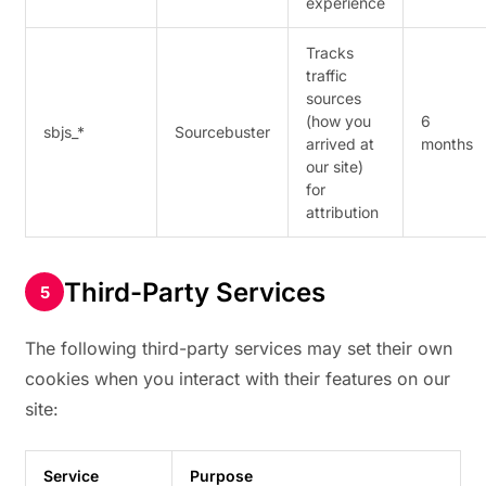
experience
Tracks
traffic
sources
(how you
6
sbjs_*
Sourcebuster
arrived at
months
our site)
for
attribution
Third-Party Services
The following third-party services may set their own
cookies when you interact with their features on our
site:
Service
Purpose