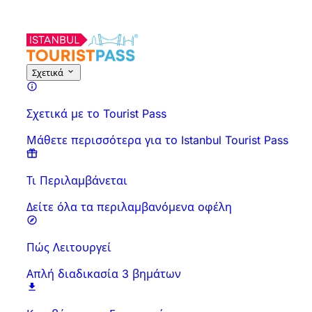
Σχετικά με τη Δραστηριότητα
Επισκόπηση
Ώρες & Διάρκεια
Σχετικά
Σχετικά με το Tourist Pass
Μάθετε περισσότερα για το Istanbul Tourist Pass
Τι Περιλαμβάνεται
Δείτε όλα τα περιλαμβανόμενα οφέλη
Πώς Λειτουργεί
Απλή διαδικασία 3 βημάτων