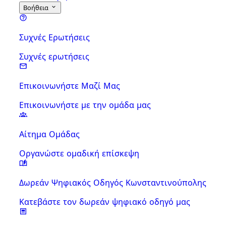
Βοήθεια
Συχνές Ερωτήσεις
Συχνές ερωτήσεις
Επικοινωνήστε Μαζί Μας
Επικοινωνήστε με την ομάδα μας
Αίτημα Ομάδας
Οργανώστε ομαδική επίσκεψη
Δωρεάν Ψηφιακός Οδηγός Κωνσταντινούπολης
Κατεβάστε τον δωρεάν ψηφιακό οδηγό μας