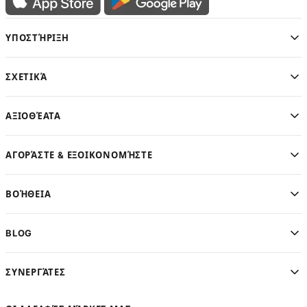
ΥΠΟΣΤΉΡΙΞΗ
ΣΧΕΤΙΚΆ
ΑΞΙΟΘΈΑΤΑ
ΑΓΟΡΆΣΤΕ & ΕΞΟΙΚΟΝΟΜΉΣΤΕ
ΒΟΉΘΕΙΑ
BLOG
ΣΥΝΕΡΓΆΤΕΣ