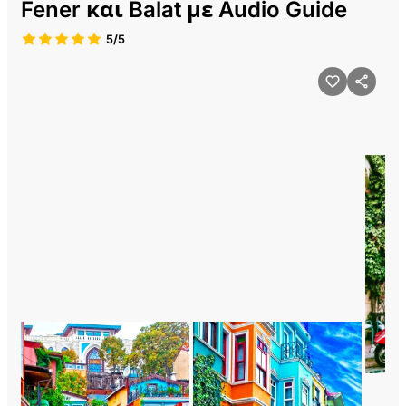
Fener και Balat με Audio Guide
5/5