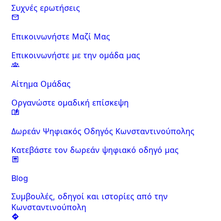
Συχνές ερωτήσεις
Επικοινωνήστε Μαζί Μας
Επικοινωνήστε με την ομάδα μας
Αίτημα Ομάδας
Οργανώστε ομαδική επίσκεψη
Δωρεάν Ψηφιακός Οδηγός Κωνσταντινούπολης
Κατεβάστε τον δωρεάν ψηφιακό οδηγό μας
Blog
Συμβουλές, οδηγοί και ιστορίες από την
Κωνσταντινούπολη