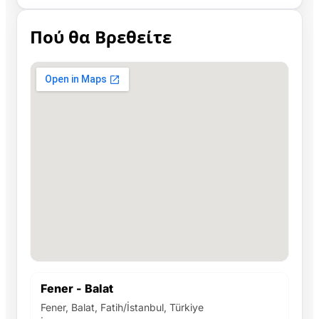
Πού θα Βρεθείτε
Fener - Balat
Fener, Balat, Fatih/İstanbul, Türkiye