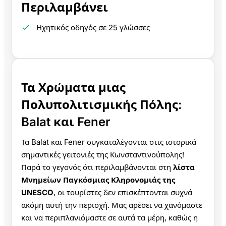
Περιλαμβάνει
Ηχητικός οδηγός σε 25 γλώσσες
Τα Χρώματα μιας
Πολυπολιτισμικής Πόλης:
Balat και Fener
Τα Balat και Fener συγκαταλέγονται στις ιστορικά
σημαντικές γειτονιές της Κωνσταντινούπολης!
Παρά το γεγονός ότι περιλαμβάνονται στη
λίστα
Μνημείων Παγκόσμιας Κληρονομιάς της
UNESCO
, οι τουρίστες δεν επισκέπτονται συχνά
ακόμη αυτή την περιοχή. Μας αρέσει να χανόμαστε
και να περιπλανιόμαστε σε αυτά τα μέρη, καθώς η