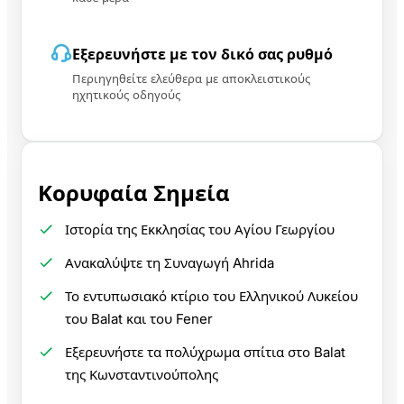
Εξερευνήστε με τον δικό σας ρυθμό
Περιηγηθείτε ελεύθερα με αποκλειστικούς
ηχητικούς οδηγούς
Κορυφαία Σημεία
Ιστορία της Εκκλησίας του Αγίου Γεωργίου
Ανακαλύψτε τη Συναγωγή Ahrida
Το εντυπωσιακό κτίριο του Ελληνικού Λυκείου
του Balat και του Fener
Εξερευνήστε τα πολύχρωμα σπίτια στο Balat
της Κωνσταντινούπολης