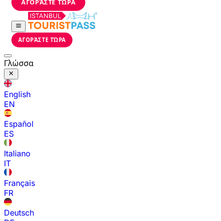
ΑΓΟΡΆΣΤΕ ΤΏΡΑ
ΑΓΟΡΆΣΤΕ ΤΏΡΑ
Γλώσσα
English
EN
Español
ES
Italiano
IT
Français
FR
Deutsch