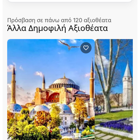
Πρόσβαση σε πάνω από 120 αξιοθέατα
Άλλα Δημοφιλή Αξιοθέατα