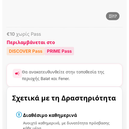
17
€
10
χωρίς Pass
Περιλαμβάνεται στο
DISCOVER Pass
PRIME Pass
Θα ανακατευθυνθείτε στην τοποθεσία της
περιοχής Balat και Fener.
Σχετικά με τη Δραστηριότητα
Διαθέσιμο καθημερινά
Ανοιχτό καθημερινά, με δυνατότητα πρόσβασης
κάθε μέρα