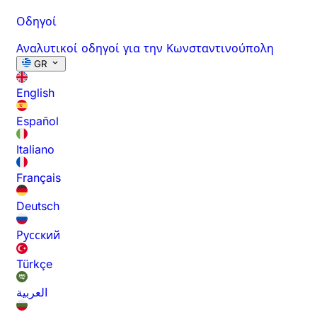
Οδηγοί
Αναλυτικοί οδηγοί για την Κωνσταντινούπολη
GR
English
Español
Italiano
Français
Deutsch
Русский
Türkçe
العربية