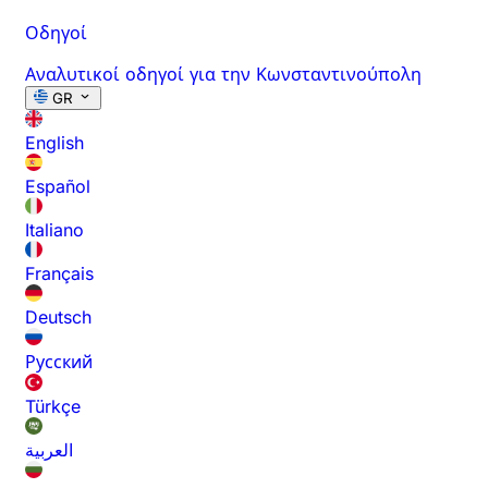
Οδηγοί
Αναλυτικοί οδηγοί για την Κωνσταντινούπολη
GR
English
Español
Italiano
Français
Deutsch
Русский
Türkçe
العربية