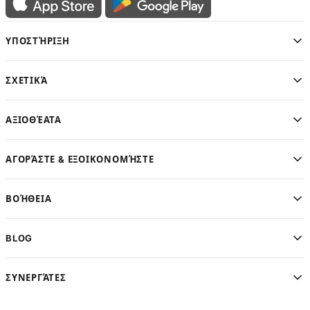
ΥΠΟΣΤΉΡΙΞΗ
ΣΧΕΤΙΚΆ
ΑΞΙΟΘΈΑΤΑ
ΑΓΟΡΆΣΤΕ & ΕΞΟΙΚΟΝΟΜΉΣΤΕ
ΒΟΉΘΕΙΑ
BLOG
ΣΥΝΕΡΓΆΤΕΣ