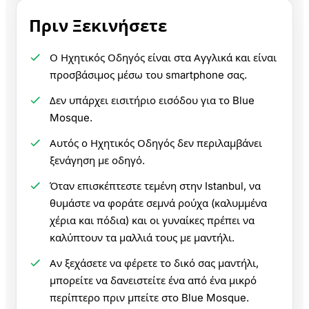
Πριν Ξεκινήσετε
Ο Ηχητικός Οδηγός είναι στα Αγγλικά και είναι
προσβάσιμος μέσω του smartphone σας.
Δεν υπάρχει εισιτήριο εισόδου για το Blue
Mosque.
Αυτός ο Ηχητικός Οδηγός δεν περιλαμβάνει
ξενάγηση με οδηγό.
Όταν επισκέπτεστε τεμένη στην Istanbul, να
θυμάστε να φοράτε σεμνά ρούχα (καλυμμένα
χέρια και πόδια) και οι γυναίκες πρέπει να
καλύπτουν τα μαλλιά τους με μαντήλι.
Αν ξεχάσετε να φέρετε το δικό σας μαντήλι,
μπορείτε να δανειστείτε ένα από ένα μικρό
περίπτερο πριν μπείτε στο Blue Mosque.