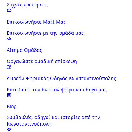
Συχνές ερωτήσεις
Επικοινωνήστε Μαζί Μας
Επικοινωνήστε με την ομάδα μας
Αίτημα Ομάδας
Οργανώστε ομαδική επίσκεψη
Δωρεάν Ψηφιακός Οδηγός Κωνσταντινούπολης
Κατεβάστε τον δωρεάν ψηφιακό οδηγό μας
Blog
Συμβουλές, οδηγοί και ιστορίες από την
Κωνσταντινούπολη