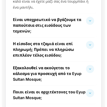
καλό είναι να έχετε μαζί σας ένα τουρμπάνι ή
ένα μαντήλι.
Είναι υποχρεωτικό να βγάζουμε τα
παπούτσια στις εισόδους των
τεμενών;
Η είσοδος στα τζαμιά είναι επί
πληρωμή; Πρέπει να πληρώσω
επιπλέον τέλος εισόδου;
Εξακολουθεί να ακούγεται το
κάλεσμα για προσευχή από το Eyup
Sultan Mosque;
Ποιοι είναι οι αρχιτέκτονες του Eyup
Sultan Mosque;