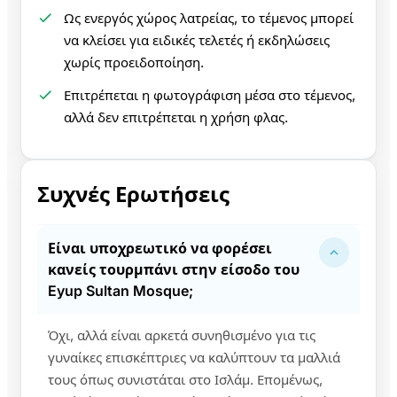
Ως ενεργός χώρος λατρείας, το τέμενος μπορεί
να κλείσει για ειδικές τελετές ή εκδηλώσεις
χωρίς προειδοποίηση.
Επιτρέπεται η φωτογράφιση μέσα στο τέμενος,
αλλά δεν επιτρέπεται η χρήση φλας.
Συχνές Ερωτήσεις
Είναι υποχρεωτικό να φορέσει
κανείς τουρμπάνι στην είσοδο του
Eyup Sultan Mosque;
Όχι, αλλά είναι αρκετά συνηθισμένο για τις
γυναίκες επισκέπτριες να καλύπτουν τα μαλλιά
τους όπως συνιστάται στο Ισλάμ. Επομένως,