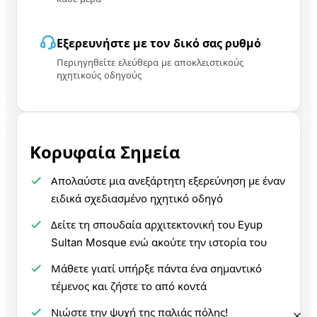
Εξερευνήστε με τον δικό σας ρυθμό
Περιηγηθείτε ελεύθερα με αποκλειστικούς
ηχητικούς οδηγούς
Κορυφαία Σημεία
Απολαύστε μια ανεξάρτητη εξερεύνηση με έναν
ειδικά σχεδιασμένο ηχητικό οδηγό
Δείτε τη σπουδαία αρχιτεκτονική του Eyup
Sultan Mosque ενώ ακούτε την ιστορία του
Μάθετε γιατί υπήρξε πάντα ένα σημαντικό
τέμενος και ζήστε το από κοντά
Νιώστε την ψυχή της παλιάς πόλης!