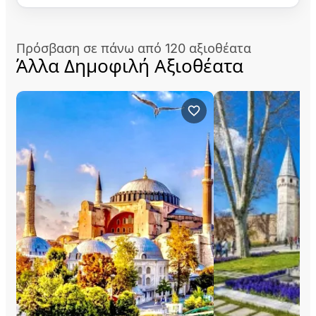
Πρόσβαση σε πάνω από 120 αξιοθέατα
Άλλα Δημοφιλή Αξιοθέατα