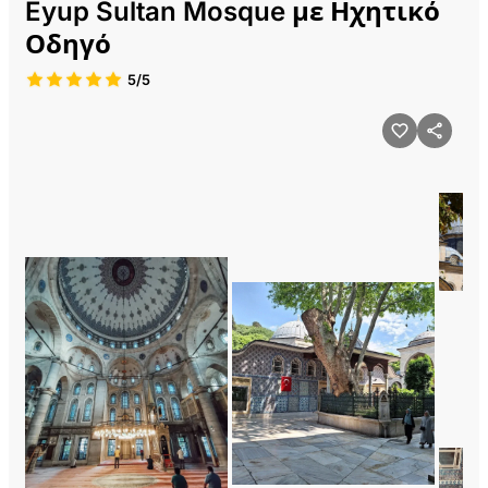
Eyup Sultan Mosque με Ηχητικό
Οδηγό
5/5