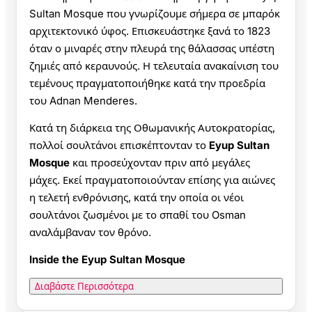
Sultan Mosque που γνωρίζουμε σήμερα σε μπαρόκ
αρχιτεκτονικό ύφος. Επισκευάστηκε ξανά το 1823
όταν ο μιναρές στην πλευρά της θάλασσας υπέστη
ζημιές από κεραυνούς. Η τελευταία ανακαίνιση του
τεμένους πραγματοποιήθηκε κατά την προεδρία
του Adnan Menderes.
Κατά τη διάρκεια της Οθωμανικής Αυτοκρατορίας,
πολλοί σουλτάνοι επισκέπτονταν το
Eyup Sultan
Mosque
και προσεύχονταν πριν από μεγάλες
μάχες. Εκεί πραγματοποιούνταν επίσης για αιώνες
η τελετή ενθρόνισης, κατά την οποία οι νέοι
σουλτάνοι ζωσμένοι με το σπαθί του Osman
αναλάμβαναν τον θρόνο.
Inside the Eyup Sultan Mosque
Διαβάστε Περισσότερα