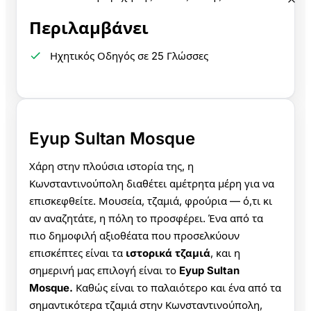
Περιλαμβάνει
Ηχητικός Οδηγός σε 25 Γλώσσες
Eyup Sultan Mosque
Χάρη στην πλούσια ιστορία της, η
Κωνσταντινούπολη διαθέτει αμέτρητα μέρη για να
επισκεφθείτε. Μουσεία, τζαμιά, φρούρια — ό,τι κι
αν αναζητάτε, η πόλη το προσφέρει. Ένα από τα
πιο δημοφιλή αξιοθέατα που προσελκύουν
επισκέπτες είναι τα
ιστορικά τζαμιά
, και η
σημερινή μας επιλογή είναι το
Eyup Sultan
Mosque.
Καθώς είναι το παλαιότερο και ένα από τα
σημαντικότερα τζαμιά στην Κωνσταντινούπολη,