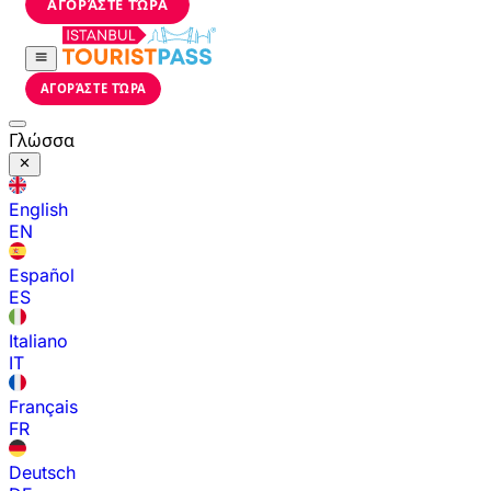
ΑΓΟΡΆΣΤΕ ΤΏΡΑ
ΑΓΟΡΆΣΤΕ ΤΏΡΑ
Γλώσσα
English
EN
Español
ES
Italiano
IT
Français
FR
Deutsch