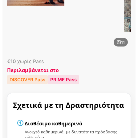
11
€
10
χωρίς Pass
Περιλαμβάνεται στο
DISCOVER Pass
PRIME Pass
Σχετικά με τη Δραστηριότητα
Διαθέσιμο καθημερινά
Ανοιχτό καθημερινά, με δυνατότητα πρόσβασης
κάθε μέρα