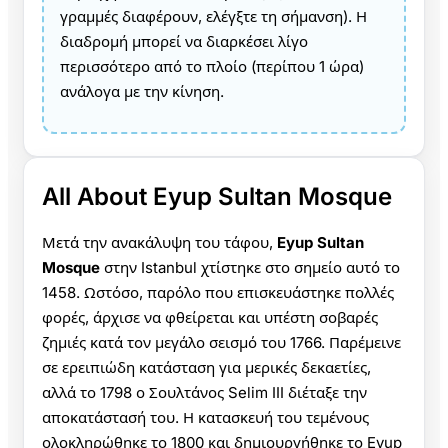
γραμμές διαφέρουν, ελέγξτε τη σήμανση). Η
διαδρομή μπορεί να διαρκέσει λίγο
περισσότερο από το πλοίο (περίπου 1 ώρα)
ανάλογα με την κίνηση.
All About Eyup Sultan Mosque
Μετά την ανακάλυψη του τάφου,
Eyup Sultan
Mosque
στην Istanbul χτίστηκε στο σημείο αυτό το
1458. Ωστόσο, παρόλο που επισκευάστηκε πολλές
φορές, άρχισε να φθείρεται και υπέστη σοβαρές
ζημιές κατά τον μεγάλο σεισμό του 1766. Παρέμεινε
σε ερειπιώδη κατάσταση για μερικές δεκαετίες,
αλλά το 1798 ο Σουλτάνος Selim III διέταξε την
αποκατάστασή του. Η κατασκευή του τεμένους
ολοκληρώθηκε το 1800 και δημιουργήθηκε το Eyup