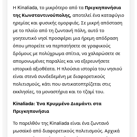
Η Kinaliada, το μικρότερο από τα
Πριγκηπονήσια
της Κωνσταντινούπολης,
αποτελεί ένα καταφύγιο
ηρεμίας και φυσικής ομορφιάς. Σε μικρή απόσταση
με το πλοίο από τη ζωντανή πόλη, αυτό το
γοητευτικό νησί προσφέρει μια ήρεμη απόδραση
όπου μπορείτε να περπατήσετε σε γραφικούς
δρόμους με πολύχρωμα σπίτια, να χαλαρώσετε σε
απομονωμένες παραλίες και να εξερευνήσετε
ιστορικά αξιοθέατα. Η πλούσια ιστορία του νησιού
είναι στενά συνδεδεμένη με διαφορετικούς
πολιτισμούς, κάτι που αντικατοπτρίζεται στις
εκκλησίες, τα μοναστήρια και το τζαμί του.
Kinaliada: Ένα Κρυμμένο Διαμάντι στα
Πριγκηπονήσια
Το παρελθόν της Kinaliada είναι ένα ζωντανό
μωσαϊκό από διαφορετικούς πολιτισμούς. Αρχικά