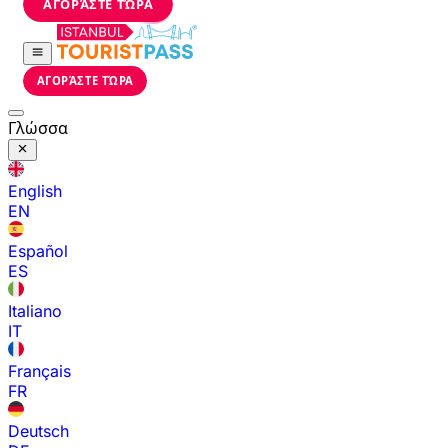
ΑΓΟΡΆΣΤΕ ΤΏΡΑ
ΑΓΟΡΆΣΤΕ ΤΏΡΑ
Γλώσσα
English
EN
Español
ES
Italiano
IT
Français
FR
Deutsch