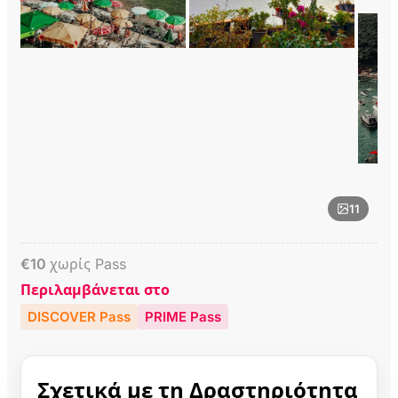
11
€
10
χωρίς Pass
Περιλαμβάνεται στο
DISCOVER Pass
PRIME Pass
Σχετικά με τη Δραστηριότητα