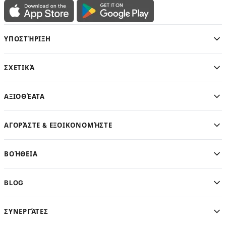
ΥΠΟΣΤΉΡΙΞΗ
ΣΧΕΤΙΚΆ
ΑΞΙΟΘΈΑΤΑ
ΑΓΟΡΆΣΤΕ & ΕΞΟΙΚΟΝΟΜΉΣΤΕ
ΒΟΉΘΕΙΑ
BLOG
ΣΥΝΕΡΓΆΤΕΣ