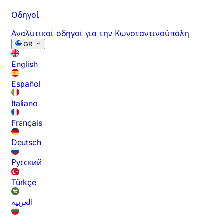
Οδηγοί
Αναλυτικοί οδηγοί για την Κωνσταντινούπολη
GR
English
Español
Italiano
Français
Deutsch
Русский
Türkçe
العربية