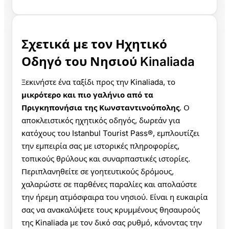
Σχετικά με τον Ηχητικό
Οδηγό του Νησιού Kinaliada
Ξεκινήστε ένα ταξίδι προς την Kinaliada, το
μικρότερο και πιο γαλήνιο από τα
Πριγκηπονήσια της Κωνσταντινούπολης
. Ο
αποκλειστικός ηχητικός οδηγός, δωρεάν για
κατόχους του Istanbul Tourist Pass®, εμπλουτίζει
την εμπειρία σας με ιστορικές πληροφορίες,
τοπικούς θρύλους και συναρπαστικές ιστορίες.
Περιπλανηθείτε σε γοητευτικούς δρόμους,
χαλαρώστε σε παρθένες παραλίες και απολαύστε
την ήρεμη ατμόσφαιρα του νησιού. Είναι η ευκαιρία
σας να ανακαλύψετε τους κρυμμένους θησαυρούς
της Kinaliada με τον δικό σας ρυθμό, κάνοντας την