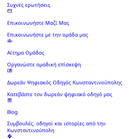
Συχνές ερωτήσεις
Επικοινωνήστε Μαζί Μας
Επικοινωνήστε με την ομάδα μας
Αίτημα Ομάδας
Οργανώστε ομαδική επίσκεψη
Δωρεάν Ψηφιακός Οδηγός Κωνσταντινούπολης
Κατεβάστε τον δωρεάν ψηφιακό οδηγό μας
Blog
Συμβουλές, οδηγοί και ιστορίες από την
Κωνσταντινούπολη