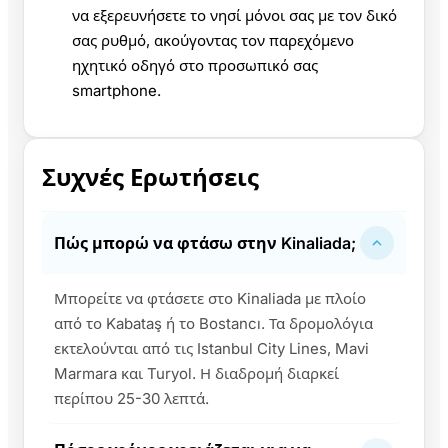
να εξερευνήσετε το νησί μόνοι σας με τον δικό
σας ρυθμό, ακούγοντας τον παρεχόμενο
ηχητικό οδηγό στο προσωπικό σας
smartphone.
Συχνές Ερωτήσεις
Πώς μπορώ να φτάσω στην Kinaliada;
Μπορείτε να φτάσετε στο Kinaliada με πλοίο
από το Kabataş ή το Bostancı. Τα δρομολόγια
εκτελούνται από τις Istanbul City Lines, Mavi
Marmara και Turyol. Η διαδρομή διαρκεί
περίπου 25-30 λεπτά.