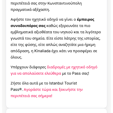
περιπέτειά σας στην Κωνσταντινούπολη
πραγματικά αξέχαστη.
Αφήστε τον ηχητικό οδηγό να γίνει ο
έμπειρος
συνοδοιπόρος σας
καθώς εξερευνάτε τα πιο
εμβληματικά αξιοθέατα του νησιού και τα λιγότερο
γνωστά του σημεία. Είτε είστε λάτρης της ιστορίας,
είτε της φύσης, είτε απλώς αναζητάτε μια ήρεμη
απόδραση, η Kinaliada έχει κάτι να προσφέρει σε
όλους.
Υπάρχουν διάφορες
διαδρομές με ηχητικό οδηγό
για να απολαύσετε ελεύθερα
με το Pass σας!
Ζήστε όλα αυτά με το Istanbul Tourist
Pass®.
Αγοράστε τώρα και ξεκινήστε την
περιπέτειά σας σήμερα!