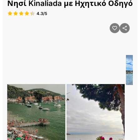
Νησί Kinaliada με Ηχητικό Οδηγό
4.3/5