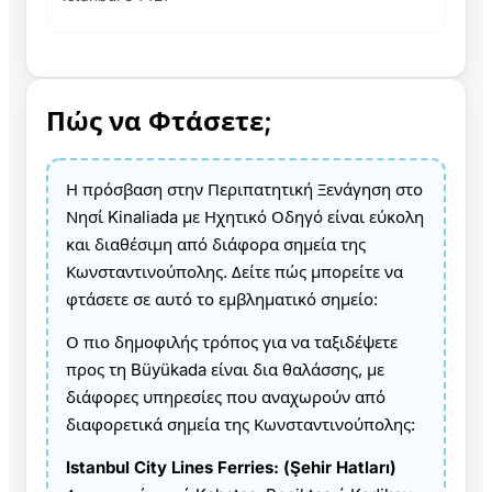
Πώς να Φτάσετε;
Η πρόσβαση στην Περιπατητική Ξενάγηση στο
Νησί Kinaliada με Ηχητικό Οδηγό είναι εύκολη
και διαθέσιμη από διάφορα σημεία της
Κωνσταντινούπολης. Δείτε πώς μπορείτε να
φτάσετε σε αυτό το εμβληματικό σημείο:
Ο πιο δημοφιλής τρόπος για να ταξιδέψετε
προς τη Büyükada είναι δια θαλάσσης, με
διάφορες υπηρεσίες που αναχωρούν από
διαφορετικά σημεία της Κωνσταντινούπολης:
Istanbul City Lines Ferries: (Şehir Hatları)