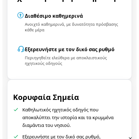
Διαθέσιμο καθημερινά
Ανοιχτό καθημερινά, με δυνατότητα πρόσβασης
κάθε μέρα
Εξερευνήστε με τον δικό σας ρυθμό
Περιηγηθείτε ελεύθερα με αποκλειστικούς
ηχητικούς οδηγούς
Κορυφαία Σημεία
Καθηλωτικός ηχητικός οδηγός που
αποκαλύπτει την ιστορία και τα κρυμμένα
διαμάντια του νησιού.
Εξερευνήστε με τον δικό σας ρυθμό,