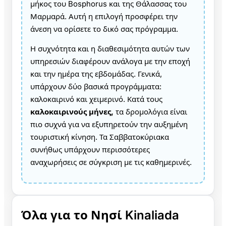
μήκος του Bosphorus και της Θάλασσας του
Μαρμαρά. Αυτή η επιλογή προσφέρει την
άνεση να ορίσετε το δικό σας πρόγραμμα.
Η συχνότητα και η διαθεσιμότητα αυτών των
υπηρεσιών διαφέρουν ανάλογα με την εποχή
και την ημέρα της εβδομάδας. Γενικά,
υπάρχουν δύο βασικά προγράμματα:
καλοκαιρινό και χειμερινό. Κατά τους
καλοκαιρινούς μήνες,
τα δρομολόγια είναι
πιο συχνά για να εξυπηρετούν την αυξημένη
τουριστική κίνηση. Τα Σαββατοκύριακα
συνήθως υπάρχουν περισσότερες
αναχωρήσεις σε σύγκριση με τις καθημερινές.
Όλα για το Νησί Kinaliada