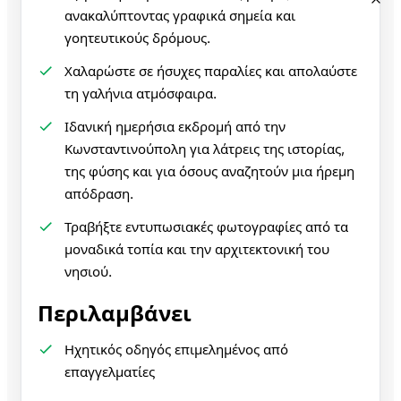
ανακαλύπτοντας γραφικά σημεία και
γοητευτικούς δρόμους.
Χαλαρώστε σε ήσυχες παραλίες και απολαύστε
τη γαλήνια ατμόσφαιρα.
Ιδανική ημερήσια εκδρομή από την
Κωνσταντινούπολη για λάτρεις της ιστορίας,
της φύσης και για όσους αναζητούν μια ήρεμη
απόδραση.
Τραβήξτε εντυπωσιακές φωτογραφίες από τα
μοναδικά τοπία και την αρχιτεκτονική του
νησιού.
Περιλαμβάνει
Ηχητικός οδηγός επιμελημένος από
επαγγελματίες