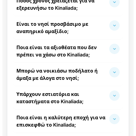
Πόσος χρόνος χρειάζεται για να
εξερευνήσω το Kinaliada;
Είναι το νησί προσβάσιμο με
αναπηρικό αμαξίδιο;
Ποια είναι τα αξιοθέατα που δεν
πρέπει να χάσω στο Kinaliada;
Μπορώ να νοικιάσω ποδήλατο ή
άμαξα με άλογα στο νησί;
Υπάρχουν εστιατόρια και
καταστήματα στο Kinaliada;
Ποια είναι η καλύτερη εποχή για να
επισκεφθώ το Kinaliada;