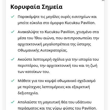
Κορυφαία Σημεία
Παρακάμψτε τις μεγάλες ουρές εισιτηρίων και
μπείτε εύκολα στο όμορφο Kucuksu Pavilion.
Ανακαλύψτε το Kucuksu Pavilion, χτισμένο στα
μέσα του 19ου αιώνα, που αντιπροσωπεύει την
αρχιτεκτονική μεγαλοπρέπεια της ύστερης
Οθωμανικής Αυτοκρατορίας.
Ακούστε λεπτομερή σχόλια για την ιστορία του
περιπτέρου, την αρχιτεκτονική του και τη ζωή
των κατοίκων του.
Μάθετε για τον κομψό οθωμανικό σχεδιασμό
με περίτεχνες λεπτομέρειες και εξαιρετική
δεξιοτεχνία.
Απολαύστε τη μαγευτική θέα του υδάτινου
περάσματος και της γύρω φύσης του Pavilion.