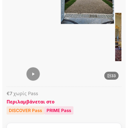
33
€
7
χωρίς Pass
Περιλαμβάνεται στο
DISCOVER Pass
PRIME Pass