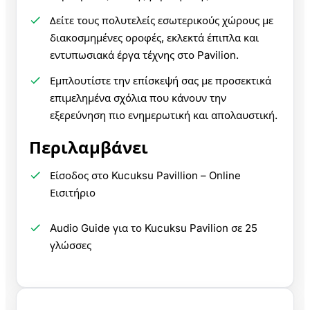
Δείτε τους πολυτελείς εσωτερικούς χώρους με
διακοσμημένες οροφές, εκλεκτά έπιπλα και
εντυπωσιακά έργα τέχνης στο Pavilion.
Εμπλουτίστε την επίσκεψή σας με προσεκτικά
επιμελημένα σχόλια που κάνουν την
εξερεύνηση πιο ενημερωτική και απολαυστική.
Περιλαμβάνει
Είσοδος στο Kucuksu Pavillion – Online
Εισιτήριο
Audio Guide για το Kucuksu Pavilion σε 25
γλώσσες