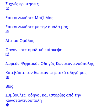
Συχνές ερωτήσεις
Επικοινωνήστε Μαζί Μας
Επικοινωνήστε με την ομάδα μας
Αίτημα Ομάδας
Οργανώστε ομαδική επίσκεψη
Δωρεάν Ψηφιακός Οδηγός Κωνσταντινούπολης
Κατεβάστε τον δωρεάν ψηφιακό οδηγό μας
Blog
Συμβουλές, οδηγοί και ιστορίες από την
Κωνσταντινούπολη