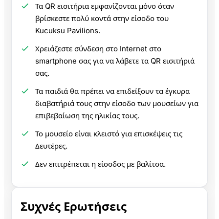
Τα QR εισιτήρια εμφανίζονται μόνο όταν
βρίσκεστε πολύ κοντά στην είσοδο του
Kucuksu Pavilions.
Χρειάζεστε σύνδεση στο Internet στο
smartphone σας για να λάβετε τα QR εισιτήριά
σας.
Τα παιδιά θα πρέπει να επιδείξουν τα έγκυρα
διαβατήριά τους στην είσοδο των μουσείων για
επιβεβαίωση της ηλικίας τους.
Το μουσείο είναι κλειστό για επισκέψεις τις
Δευτέρες.
Δεν επιτρέπεται η είσοδος με βαλίτσα.
Συχνές Ερωτήσεις