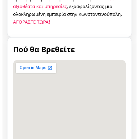
αξιοθέατα και υπηρεσίες
, εξασφαλίζοντας μια
ολοκληρωμένη εμπειρία στην Κωνσταντινούπολη.
ΑΓΟΡΑΣΤΕ ΤΩΡΑ!
Πού θα Βρεθείτε