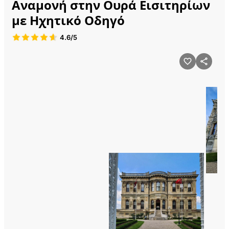
Αναμονή στην Ουρά Εισιτηρίων
με Ηχητικό Οδηγό
4.6/5