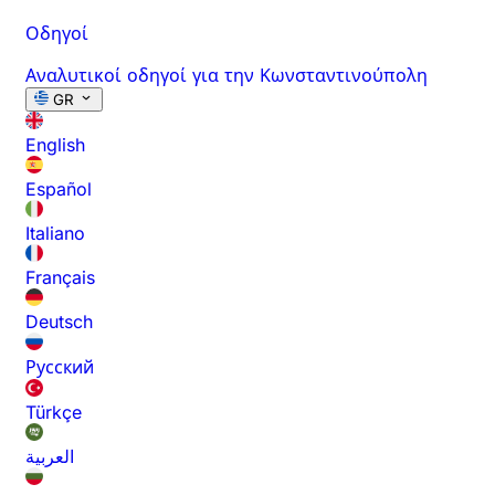
Οδηγοί
Αναλυτικοί οδηγοί για την Κωνσταντινούπολη
GR
English
Español
Italiano
Français
Deutsch
Русский
Türkçe
العربية