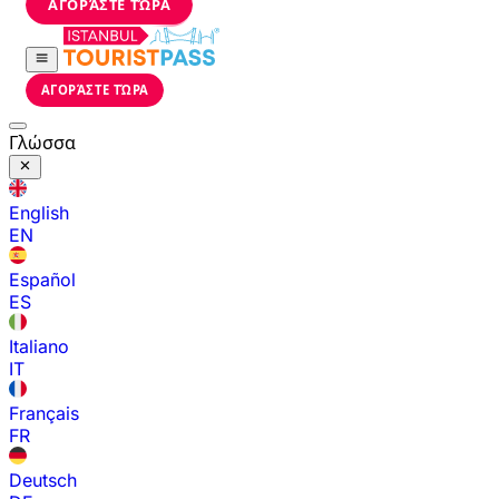
ΑΓΟΡΆΣΤΕ ΤΏΡΑ
ΑΓΟΡΆΣΤΕ ΤΏΡΑ
Γλώσσα
English
EN
Español
ES
Italiano
IT
Français
FR
Deutsch