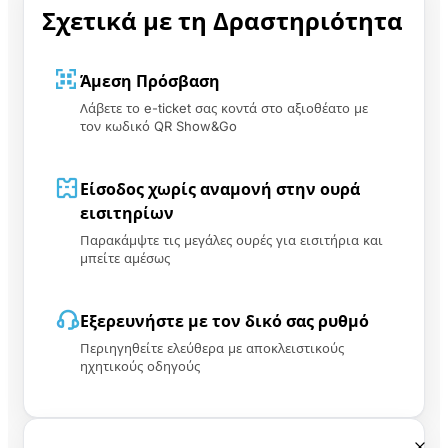
Σχετικά με τη Δραστηριότητα
Άμεση Πρόσβαση
Λάβετε το e-ticket σας κοντά στο αξιοθέατο με
τον κωδικό QR Show&Go
Είσοδος χωρίς αναμονή στην ουρά
εισιτηρίων
Παρακάμψτε τις μεγάλες ουρές για εισιτήρια και
μπείτε αμέσως
Εξερευνήστε με τον δικό σας ρυθμό
Περιηγηθείτε ελεύθερα με αποκλειστικούς
ηχητικούς οδηγούς