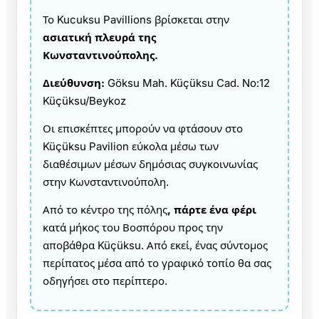
Το Kucuksu Pavillions βρίσκεται στην
ασιατική πλευρά της
Κωνσταντινούπολης.
Διεύθυνση:
Göksu Mah. Küçüksu Cad. No:12
Küçüksu/Beykoz
Οι επισκέπτες μπορούν να φτάσουν στο
Küçüksu Pavilion εύκολα μέσω των
διαθέσιμων μέσων δημόσιας συγκοινωνίας
στην Κωνσταντινούπολη.
Από το κέντρο της πόλης
, πάρτε ένα φέρι
κατά μήκος του Βοσπόρου προς την
αποβάθρα Küçüksu. Από εκεί, ένας σύντομος
περίπατος μέσα από το γραφικό τοπίο θα σας
οδηγήσει στο περίπτερο.