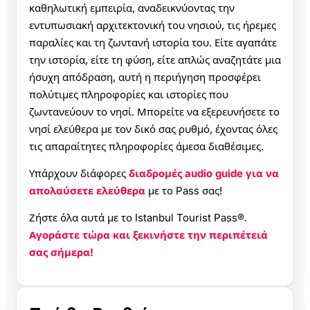
καθηλωτική εμπειρία, αναδεικνύοντας την
εντυπωσιακή αρχιτεκτονική του νησιού, τις ήρεμες
παραλίες και τη ζωντανή ιστορία του. Είτε αγαπάτε
την ιστορία, είτε τη φύση, είτε απλώς αναζητάτε μια
ήσυχη απόδραση, αυτή η περιήγηση προσφέρει
πολύτιμες πληροφορίες και ιστορίες που
ζωντανεύουν το νησί. Μπορείτε να εξερευνήσετε το
νησί ελεύθερα με τον δικό σας ρυθμό, έχοντας όλες
τις απαραίτητες πληροφορίες άμεσα διαθέσιμες.
Υπάρχουν διάφορες
διαδρομές audio guide για να
απολαύσετε ελεύθερα
με το Pass σας!
Ζήστε όλα αυτά με το Istanbul Tourist Pass®.
Αγοράστε τώρα και ξεκινήστε την περιπέτειά
σας σήμερα!