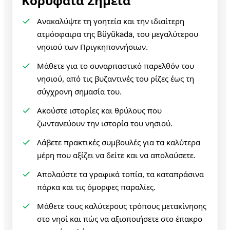
Κορυφαία Σημεία
Ανακαλύψτε τη γοητεία και την ιδιαίτερη
ατμόσφαιρα της Büyükada, του μεγαλύτερου
νησιού των Πριγκηποννήσιων.
Μάθετε για το συναρπαστικό παρελθόν του
νησιού, από τις βυζαντινές του ρίζες έως τη
σύγχρονη σημασία του.
Ακούστε ιστορίες και θρύλους που
ζωντανεύουν την ιστορία του νησιού.
Λάβετε πρακτικές συμβουλές για τα καλύτερα
μέρη που αξίζει να δείτε και να απολαύσετε.
Απολαύστε τα γραφικά τοπία, τα καταπράσινα
πάρκα και τις όμορφες παραλίες.
Μάθετε τους καλύτερους τρόπους μετακίνησης
στο νησί και πώς να αξιοποιήσετε στο έπακρο