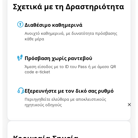
Σχετικά με τη Δραστηριότητα
Διαθέσιμο καθημερινά
Ανοιχτό καθημερινά, με δυνατότητα πρόσβασης
κάθε μέρα
Πρόσβαση χωρίς ραντεβού
Άμεση είσοδος με το ID του Pass ή με άμεσο QR
code e-ticket
Εξερευνήστε με τον δικό σας ρυθμό
Περιηγηθείτε ελεύθερα με αποκλειστικούς
ηχητικούς οδηγούς