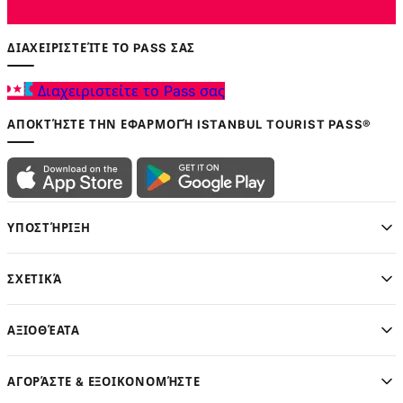
ΔΙΑΧΕΙΡΙΣΤΕΊΤΕ ΤΟ PASS ΣΑΣ
Διαχειριστείτε το Pass σας
ΑΠΟΚΤΉΣΤΕ ΤΗΝ ΕΦΑΡΜΟΓΉ ISTANBUL TOURIST PASS®
ΥΠΟΣΤΉΡΙΞΗ
ΣΧΕΤΙΚΆ
ΑΞΙΟΘΈΑΤΑ
ΑΓΟΡΆΣΤΕ & ΕΞΟΙΚΟΝΟΜΉΣΤΕ