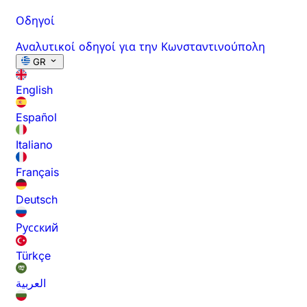
Οδηγοί
Αναλυτικοί οδηγοί για την Κωνσταντινούπολη
GR
English
Español
Italiano
Français
Deutsch
Русский
Türkçe
العربية