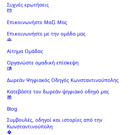
Συχνές ερωτήσεις
Επικοινωνήστε Μαζί Μας
Επικοινωνήστε με την ομάδα μας
Αίτημα Ομάδας
Οργανώστε ομαδική επίσκεψη
Δωρεάν Ψηφιακός Οδηγός Κωνσταντινούπολης
Κατεβάστε τον δωρεάν ψηφιακό οδηγό μας
Blog
Συμβουλές, οδηγοί και ιστορίες από την
Κωνσταντινούπολη