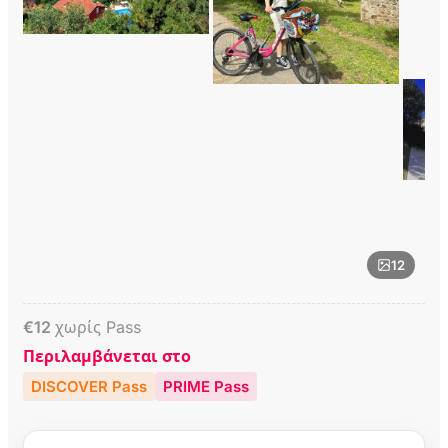
12
€
12
χωρίς Pass
Περιλαμβάνεται στο
DISCOVER Pass
PRIME Pass