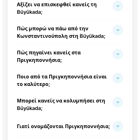
Αξίζει να επισκεφθεί κανείς τη
Büyükada;
Πώς μπορώ να πάω από την
Κωνσταντινούπολη στη Büyükada;
Πώς πηγαίνει κανείς στα
Πριγκηποννήσια;
Ποιο από τα Πριγκηποννήσια είναι
το καλύτερο;
Μπορεί κανείς να κολυμπήσει στη
Büyükada;
Γιατί ονομάζονται Πριγκηποννήσια;