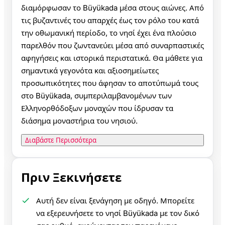
διαμόρφωσαν το Büyükada μέσα στους αιώνες. Από
τις βυζαντινές του απαρχές έως τον ρόλο του κατά
την οθωμανική περίοδο, το νησί έχει ένα πλούσιο
παρελθόν που ζωντανεύει μέσα από συναρπαστικές
αφηγήσεις και ιστορικά περιστατικά. Θα μάθετε για
σημαντικά γεγονότα και αξιοσημείωτες
προσωπικότητες που άφησαν το αποτύπωμά τους
στο Büyükada, συμπεριλαμβανομένων των
Ελληνορθόδοξων μοναχών που ίδρυσαν τα
διάσημα μοναστήρια του νησιού.
Διαβάστε Περισσότερα
Πριν Ξεκινήσετε
Αυτή δεν είναι ξενάγηση με οδηγό. Μπορείτε
να εξερευνήσετε το νησί Büyükada με τον δικό