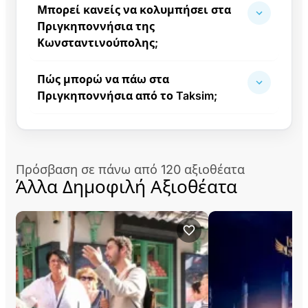
Μπορεί κανείς να κολυμπήσει στα
Πριγκηποννήσια της
Κωνσταντινούπολης;
Πώς μπορώ να πάω στα
Πριγκηποννήσια από το Taksim;
Πρόσβαση σε πάνω από 120 αξιοθέατα
Άλλα Δημοφιλή Αξιοθέατα