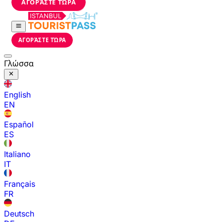
ΑΓΟΡΆΣΤΕ ΤΏΡΑ
ΑΓΟΡΆΣΤΕ ΤΏΡΑ
Γλώσσα
English
EN
Español
ES
Italiano
IT
Français
FR
Deutsch