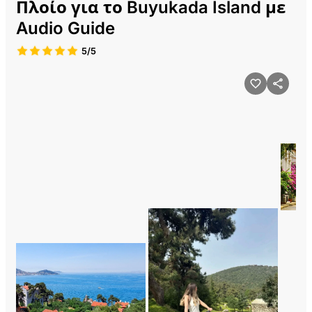
Πλοίο για το Buyukada Island με
Audio Guide
5/5