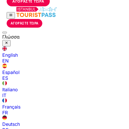
ΑΓΟΡΆΣΤΕ ΤΏΡΑ
ΑΓΟΡΆΣΤΕ ΤΏΡΑ
Γλώσσα
English
EN
Español
ES
Italiano
IT
Français
FR
Deutsch