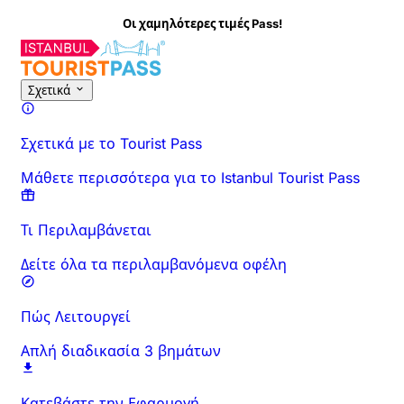
Οι χαμηλότερες τιμές Pass!
Σχετικά
Σχετικά με το Tourist Pass
Μάθετε περισσότερα για το Istanbul Tourist Pass
Τι Περιλαμβάνεται
Δείτε όλα τα περιλαμβανόμενα οφέλη
Πώς Λειτουργεί
Απλή διαδικασία 3 βημάτων
Κατεβάστε την Εφαρμογή