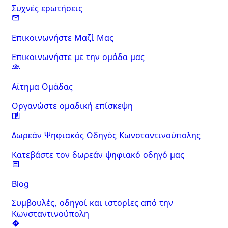
Συχνές ερωτήσεις
Επικοινωνήστε Μαζί Μας
Επικοινωνήστε με την ομάδα μας
Αίτημα Ομάδας
Οργανώστε ομαδική επίσκεψη
Δωρεάν Ψηφιακός Οδηγός Κωνσταντινούπολης
Κατεβάστε τον δωρεάν ψηφιακό οδηγό μας
Blog
Συμβουλές, οδηγοί και ιστορίες από την
Κωνσταντινούπολη