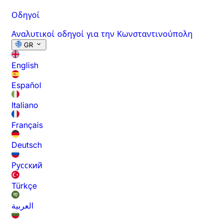
Οδηγοί
Αναλυτικοί οδηγοί για την Κωνσταντινούπολη
GR
English
Español
Italiano
Français
Deutsch
Русский
Türkçe
العربية