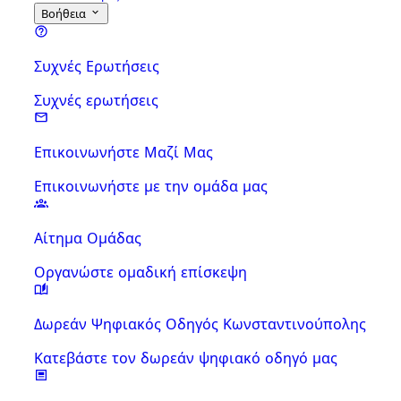
Βοήθεια
Συχνές Ερωτήσεις
Συχνές ερωτήσεις
Επικοινωνήστε Μαζί Μας
Επικοινωνήστε με την ομάδα μας
Αίτημα Ομάδας
Οργανώστε ομαδική επίσκεψη
Δωρεάν Ψηφιακός Οδηγός Κωνσταντινούπολης
Κατεβάστε τον δωρεάν ψηφιακό οδηγό μας