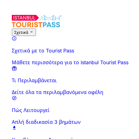
Σχετικά
Σχετικά με το Tourist Pass
Μάθετε περισσότερα για το Istanbul Tourist Pass
Τι Περιλαμβάνεται
Δείτε όλα τα περιλαμβανόμενα οφέλη
Πώς Λειτουργεί
Απλή διαδικασία 3 βημάτων