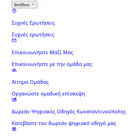
Βοήθεια
Συχνές Ερωτήσεις
Συχνές ερωτήσεις
Επικοινωνήστε Μαζί Μας
Επικοινωνήστε με την ομάδα μας
Αίτημα Ομάδας
Οργανώστε ομαδική επίσκεψη
Δωρεάν Ψηφιακός Οδηγός Κωνσταντινούπολης
Κατεβάστε τον δωρεάν ψηφιακό οδηγό μας