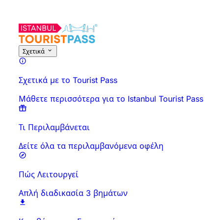
Σχετικά με τη Δραστηριότητα
Επισκόπηση
Ώρες & Διάρκεια
Σχετικά
Σχετικά με το Tourist Pass
Μάθετε περισσότερα για το Istanbul Tourist Pass
Τι Περιλαμβάνεται
Δείτε όλα τα περιλαμβανόμενα οφέλη
Πώς Λειτουργεί
Απλή διαδικασία 3 βημάτων