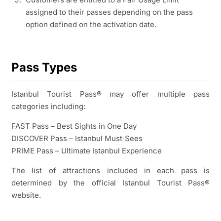
assigned to their passes depending on the pass
option defined on the activation date.
Pass Types
Istanbul Tourist Pass® may offer multiple pass
categories including:
FAST Pass – Best Sights in One Day
DISCOVER Pass – Istanbul Must‑Sees
PRIME Pass – Ultimate Istanbul Experience
The list of attractions included in each pass is
determined by the official Istanbul Tourist Pass®
website.