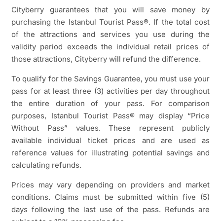
Cityberry guarantees that you will save money by
purchasing the Istanbul Tourist Pass®. If the total cost
of the attractions and services you use during the
validity period exceeds the individual retail prices of
those attractions, Cityberry will refund the difference.
To qualify for the Savings Guarantee, you must use your
pass for at least three (3) activities per day throughout
the entire duration of your pass. For comparison
purposes, Istanbul Tourist Pass® may display “Price
Without Pass” values. These represent publicly
available individual ticket prices and are used as
reference values for illustrating potential savings and
calculating refunds.
Prices may vary depending on providers and market
conditions. Claims must be submitted within five (5)
days following the last use of the pass. Refunds are