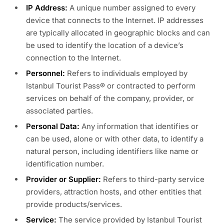
IP Address:
A unique number assigned to every
device that connects to the Internet. IP addresses
are typically allocated in geographic blocks and can
be used to identify the location of a device’s
connection to the Internet.
Personnel:
Refers to individuals employed by
Istanbul Tourist Pass® or contracted to perform
services on behalf of the company, provider, or
associated parties.
Personal Data:
Any information that identifies or
can be used, alone or with other data, to identify a
natural person, including identifiers like name or
identification number.
Provider or Supplier:
Refers to third-party service
providers, attraction hosts, and other entities that
provide products/services.
Service:
The service provided by Istanbul Tourist