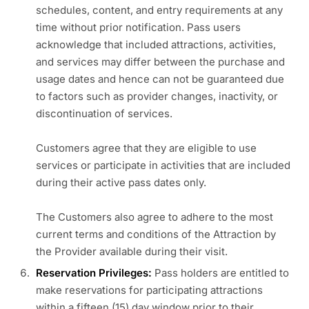
schedules, content, and entry requirements at any
time without prior notification. Pass users
acknowledge that included attractions, activities,
and services may differ between the purchase and
usage dates and hence can not be guaranteed due
to factors such as provider changes, inactivity, or
discontinuation of services.
Customers agree that they are eligible to use
services or participate in activities that are included
during their active pass dates only.
The Customers also agree to adhere to the most
current terms and conditions of the Attraction by
the Provider available during their visit.
Reservation Privileges:
Pass holders are entitled to
make reservations for participating attractions
within a fifteen (15) day window prior to their