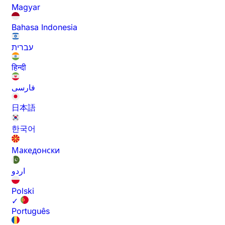
Magyar
Bahasa Indonesia
עברית
हिन्दी
فارسی
日本語
한국어
Македонски
اردو
Polski
✓
Português