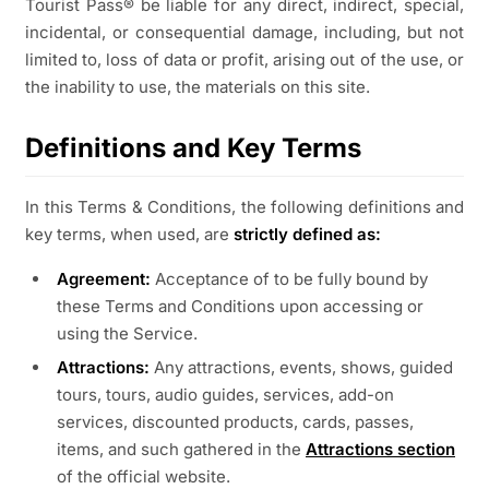
Tourist Pass® be liable for any direct, indirect, special,
incidental, or consequential damage, including, but not
limited to, loss of data or profit, arising out of the use, or
the inability to use, the materials on this site.
Definitions and Key Terms
In this Terms & Conditions, the following definitions and
key terms, when used, are
strictly defined as:
Agreement:
Acceptance of to be fully bound by
these Terms and Conditions upon accessing or
using the Service.
Attractions:
Any attractions, events, shows, guided
tours, tours, audio guides, services, add-on
services, discounted products, cards, passes,
items, and such gathered in the
Attractions section
of the official website.