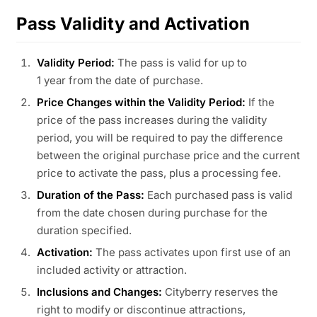
Pass Validity and Activation
Validity Period:
The pass is valid for up to
1 year from the date of purchase.
Price Changes within the Validity Period:
If the
price of the pass increases during the validity
period, you will be required to pay the difference
between the original purchase price and the current
price to activate the pass, plus a processing fee.
Duration of the Pass:
Each purchased pass is valid
from the date chosen during purchase for the
duration specified.
Activation:
The pass activates upon first use of an
included activity or attraction.
Inclusions and Changes:
Cityberry reserves the
right to modify or discontinue attractions,