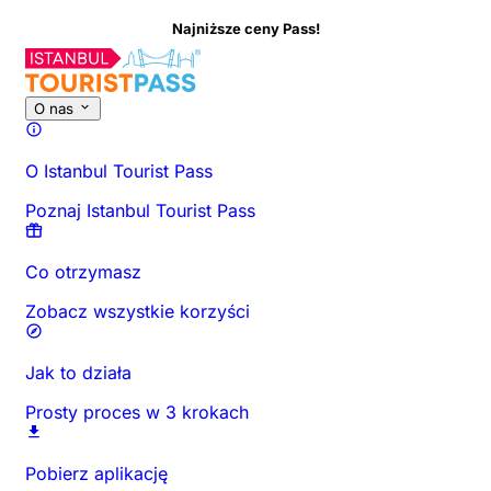
Najniższe ceny Pass!
O nas
O Istanbul Tourist Pass
Poznaj Istanbul Tourist Pass
Co otrzymasz
Zobacz wszystkie korzyści
Jak to działa
Prosty proces w 3 krokach
Pobierz aplikację