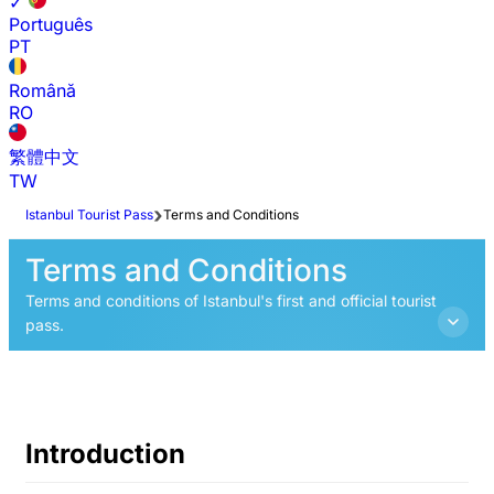
✓
Português
PT
Română
RO
繁體中文
TW
Istanbul Tourist Pass
Terms and Conditions
Terms and Conditions
Terms and conditions of Istanbul's first and official tourist
pass.
Introduction