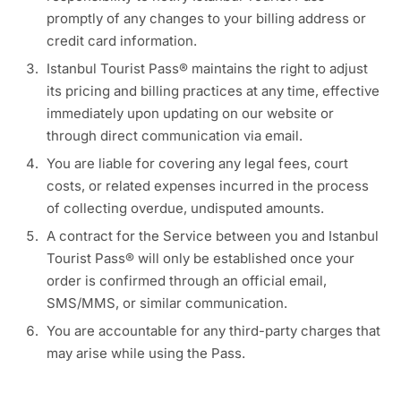
promptly of any changes to your billing address or
credit card information.
Istanbul Tourist Pass® maintains the right to adjust
its pricing and billing practices at any time, effective
immediately upon updating on our website or
through direct communication via email.
You are liable for covering any legal fees, court
costs, or related expenses incurred in the process
of collecting overdue, undisputed amounts.
A contract for the Service between you and Istanbul
Tourist Pass® will only be established once your
order is confirmed through an official email,
SMS/MMS, or similar communication.
You are accountable for any third-party charges that
may arise while using the Pass.