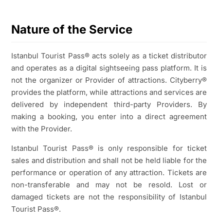
Nature of the Service
Istanbul Tourist Pass® acts solely as a ticket distributor
and operates as a digital sightseeing pass platform. It is
not the organizer or Provider of attractions. Cityberry®
provides the platform, while attractions and services are
delivered by independent third-party Providers. By
making a booking, you enter into a direct agreement
with the Provider.
Istanbul Tourist Pass® is only responsible for ticket
sales and distribution and shall not be held liable for the
performance or operation of any attraction. Tickets are
non-transferable and may not be resold. Lost or
damaged tickets are not the responsibility of Istanbul
Tourist Pass®.