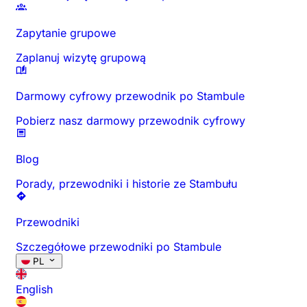
Zapytanie grupowe
Zaplanuj wizytę grupową
Darmowy cyfrowy przewodnik po Stambule
Pobierz nasz darmowy przewodnik cyfrowy
Blog
Porady, przewodniki i historie ze Stambułu
Przewodniki
Szczegółowe przewodniki po Stambule
PL
English