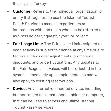
this case is Turkey.
Customer:
Refers to the individual, organization, or
entity that registers to use the Istanbul Tourist
Pass® Service to manage experiences or
interactions with end users who can be referred to
as "Pass holder", "guest", "you", or "client".
Fair Usage Limit:
The Fair Usage Limit assigned to
each activity is subject to change at any time due to
factors such as cost adjustments, promotional
discounts, and price fluctuations. Any updates to
the Fair Usage Limit values will be reflected in the
system immediately upon implementation and will
also apply to existing reservations.
Device:
Any internet-connected device, including
but not limited to a smartphone, tablet, or computer,
that can be used to access and utilize Istanbul
Tourist Pass® services.