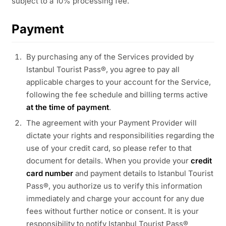
subject to a 10% processing fee.
Payment
By purchasing any of the Services provided by
Istanbul Tourist Pass®, you agree to pay all
applicable charges to your account for the Service,
following the fee schedule and billing terms active
at the time of payment
.
The agreement with your Payment Provider will
dictate your rights and responsibilities regarding the
use of your credit card, so please refer to that
document for details. When you provide your
credit
card number
and payment details to Istanbul Tourist
Pass®, you authorize us to verify this information
immediately and charge your account for any due
fees without further notice or consent. It is your
responsibility to notify Istanbul Tourist Pass®