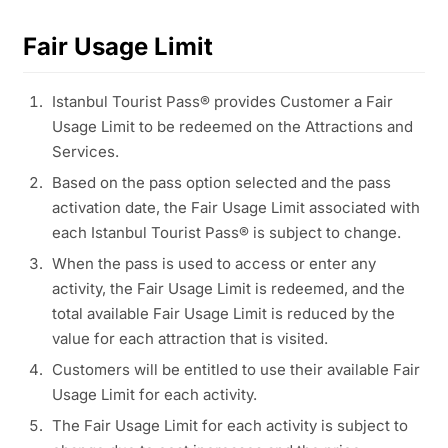
Fair Usage Limit
Istanbul Tourist Pass® provides Customer a Fair
Usage Limit to be redeemed on the Attractions and
Services.
Based on the pass option selected and the pass
activation date, the Fair Usage Limit associated with
each Istanbul Tourist Pass® is subject to change.
When the pass is used to access or enter any
activity, the Fair Usage Limit is redeemed, and the
total available Fair Usage Limit is reduced by the
value for each attraction that is visited.
Customers will be entitled to use their available Fair
Usage Limit for each activity.
The Fair Usage Limit for each activity is subject to