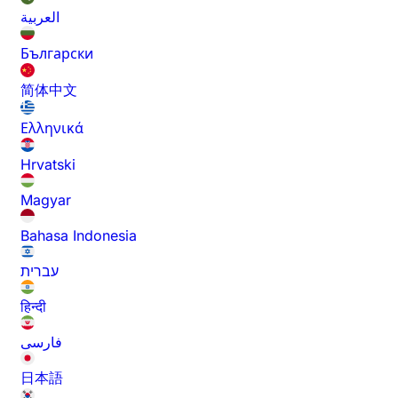
العربية
Български
简体中文
Ελληνικά
Hrvatski
Magyar
Bahasa Indonesia
עברית
हिन्दी
فارسی
日本語