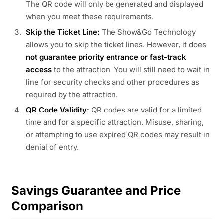
The QR code will only be generated and displayed
when you meet these requirements.
Skip the Ticket Line:
The Show&Go Technology
allows you to skip the ticket lines. However, it does
not guarantee priority entrance or fast-track
access
to the attraction. You will still need to wait in
line for security checks and other procedures as
required by the attraction.
QR Code Validity:
QR codes are valid for a limited
time and for a specific attraction. Misuse, sharing,
or attempting to use expired QR codes may result in
denial of entry.
Savings Guarantee and Price
Comparison