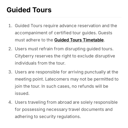
Guided Tours
Guided Tours require advance reservation and the
accompaniment of certified tour guides. Guests
must adhere to the
Guided Tours Timetable
.
Users must refrain from disrupting guided tours.
Cityberry reserves the right to exclude disruptive
individuals from the tour.
Users are responsible for arriving punctually at the
meeting point. Latecomers may not be permitted to
join the tour. In such cases, no refunds will be
issued.
Users traveling from abroad are solely responsible
for possessing necessary travel documents and
adhering to security regulations.