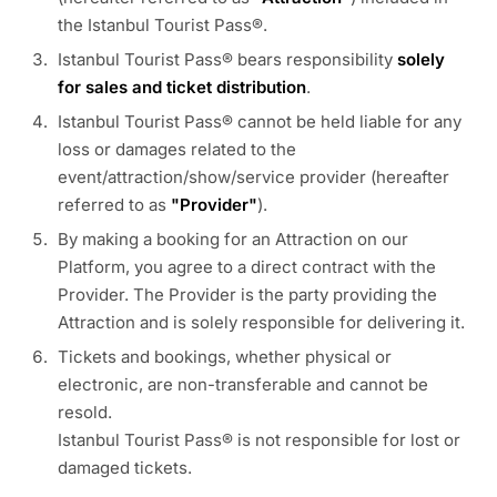
the Istanbul Tourist Pass®.
Istanbul Tourist Pass® bears responsibility
solely
for sales and ticket distribution
.
Istanbul Tourist Pass® cannot be held liable for any
loss or damages related to the
event/attraction/show/service provider (hereafter
referred to as
"Provider"
).
By making a booking for an Attraction on our
Platform, you agree to a direct contract with the
Provider. The Provider is the party providing the
Attraction and is solely responsible for delivering it.
Tickets and bookings, whether physical or
electronic, are non-transferable and cannot be
resold.
Istanbul Tourist Pass® is not responsible for lost or
damaged tickets.