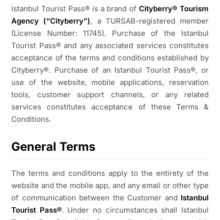
Istanbul Tourist Pass® is a brand of
Cityberry® Tourism
Agency (“Cityberry”)
, a TURSAB-registered member
(License Number: 11745). Purchase of the Istanbul
Tourist Pass® and any associated services constitutes
acceptance of the terms and conditions established by
Cityberry®. Purchase of an Istanbul Tourist Pass®, or
use of the website, mobile applications, reservation
tools, customer support channels, or any related
services constitutes acceptance of these Terms &
Conditions.
General Terms
The terms and conditions apply to the entirety of the
website and the mobile app, and any email or other type
of communication between the Customer and
Istanbul
Tourist Pass®
. Under no circumstances shall Istanbul