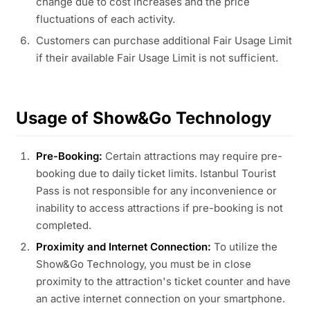
change due to cost increases and the price
fluctuations of each activity.
Customers can purchase additional Fair Usage Limit
if their available Fair Usage Limit is not sufficient.
Usage of Show&Go Technology
Pre-Booking:
Certain attractions may require pre-
booking due to daily ticket limits. Istanbul Tourist
Pass is not responsible for any inconvenience or
inability to access attractions if pre-booking is not
completed.
Proximity and Internet Connection:
To utilize the
Show&Go Technology, you must be in close
proximity to the attraction's ticket counter and have
an active internet connection on your smartphone.