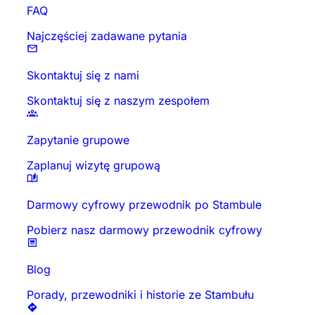
FAQ
Najczęściej zadawane pytania
Skontaktuj się z nami
Skontaktuj się z naszym zespołem
Zapytanie grupowe
Zaplanuj wizytę grupową
Darmowy cyfrowy przewodnik po Stambule
Pobierz nasz darmowy przewodnik cyfrowy
Blog
Porady, przewodniki i historie ze Stambułu