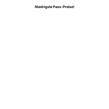
Niedrigste Pass-Preise!