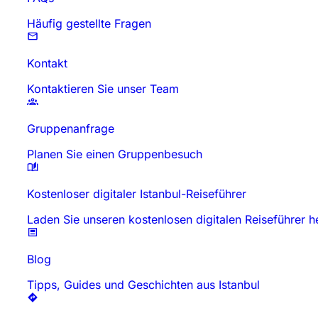
Häufig gestellte Fragen
Kontakt
Kontaktieren Sie unser Team
Gruppenanfrage
Planen Sie einen Gruppenbesuch
Kostenloser digitaler Istanbul-Reiseführer
Laden Sie unseren kostenlosen digitalen Reiseführer h
Blog
Tipps, Guides und Geschichten aus Istanbul