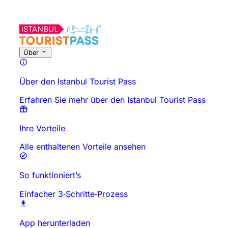
Über
Über den Istanbul Tourist Pass
Erfahren Sie mehr über den Istanbul Tourist Pass
Ihre Vorteile
Alle enthaltenen Vorteile ansehen
So funktioniert’s
Einfacher 3‑Schritte‑Prozess
App herunterladen