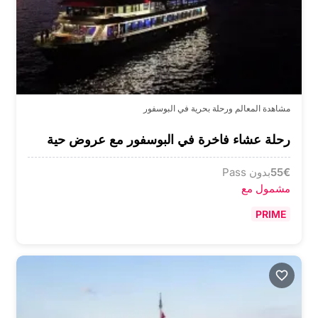
مشاهدة المعالم ورحلة بحرية في البوسفور
رحلة عشاء فاخرة في البوسفور مع عروض حية
€
55
بدون Pass
مشمول مع
PRIME