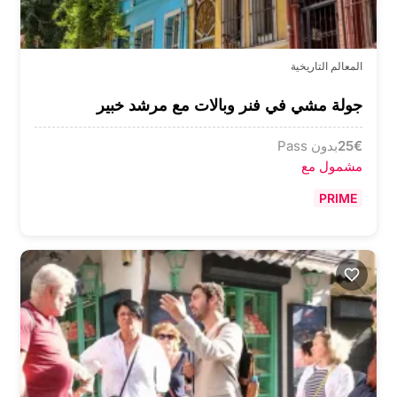
المعالم التاريخية
جولة مشي في فنر وبالات مع مرشد خبير
€
25
بدون Pass
مشمول مع
PRIME