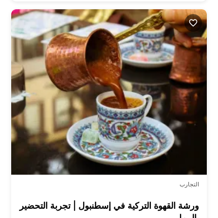
التجارب
ورشة القهوة التركية في إسطنبول | تجربة التحضير
بالرمل