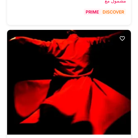
مشمول مع
PRIME
DISCOVER