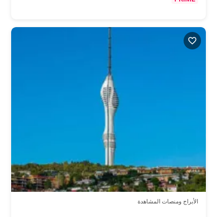
الأبراج ومنصات المشاهدة