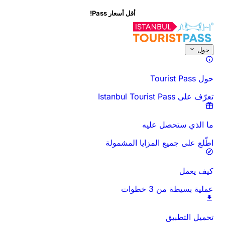
أقل أسعار Pass!
حول
حول Tourist Pass
تعرّف على Istanbul Tourist Pass
ما الذي ستحصل عليه
اطّلع على جميع المزايا المشمولة
كيف يعمل
عملية بسيطة من 3 خطوات
تحميل التطبيق