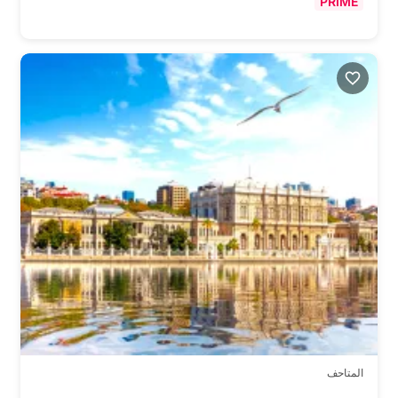
PRIME
المتاحف