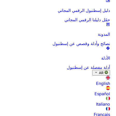
دليل إسطنبول الرقمي المجاني
حمّل دليلنا الرقمي المجاني
المدونة
نصائح وأدلة وقصص عن إسطنبول
الأدلة
أدلة مفصلة عن إسطنبول
AR
English
Español
Italiano
Français