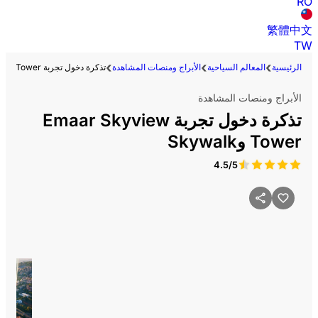
RO
繁體中文
TW
الرئيسية
المعالم السياحية
الأبراج ومنصات المشاهدة
تذكرة دخول تجربة Emaar Skyview Tower وSkywalk
الأبراج ومنصات المشاهدة
تذكرة دخول تجربة Emaar Skyview
Tower وSkywalk
4.5/5