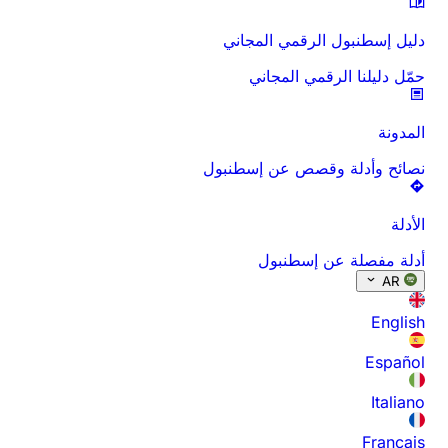
دليل إسطنبول الرقمي المجاني
حمّل دليلنا الرقمي المجاني
المدونة
نصائح وأدلة وقصص عن إسطنبول
الأدلة
أدلة مفصلة عن إسطنبول
AR
English
Español
Italiano
Français