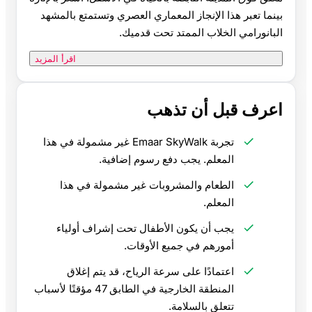
بينما تعبر هذا الإنجاز المعماري العصري وتستمتع بالمشهد
البانورامي الخلاب الممتد تحت قدميك.
اقرأ المزيد
اعرف قبل أن تذهب
تجربة Emaar SkyWalk غير مشمولة في هذا
المعلم. يجب دفع رسوم إضافية.
الطعام والمشروبات غير مشمولة في هذا
المعلم.
يجب أن يكون الأطفال تحت إشراف أولياء
أمورهم في جميع الأوقات.
اعتمادًا على سرعة الرياح، قد يتم إغلاق
المنطقة الخارجية في الطابق 47 مؤقتًا لأسباب
تتعلق بالسلامة.