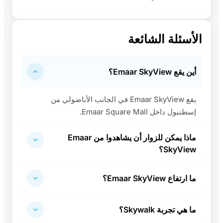
الأسئلة الشائعة
أين يقع Emaar SkyView؟
يقع Emaar SkyView في الجانب الأناضولي من
إسطنبول داخل Emaar Square Mall.
ماذا يمكن للزوار أن يشاهدوا من Emaar
SkyView؟
ما ارتفاع Emaar SkyView؟
ما هي تجربة Skywalk؟