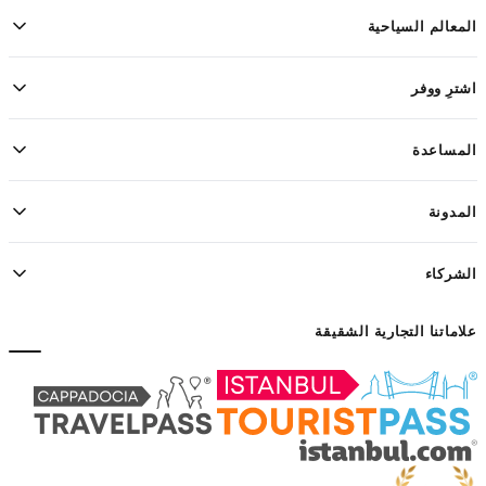
المعالم السياحية
اشترِ ووفر
المساعدة
المدونة
الشركاء
علاماتنا التجارية الشقيقة