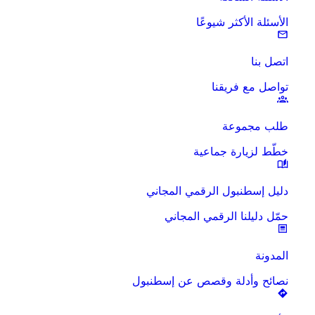
الأسئلة الأكثر شيوعًا
اتصل بنا
تواصل مع فريقنا
طلب مجموعة
خطّط لزيارة جماعية
دليل إسطنبول الرقمي المجاني
حمّل دليلنا الرقمي المجاني
المدونة
نصائح وأدلة وقصص عن إسطنبول