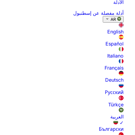
الأدلة
أدلة مفصلة عن إسطنبول
AR
English
Español
Italiano
Français
Deutsch
Русский
Türkçe
العربية
✓
Български