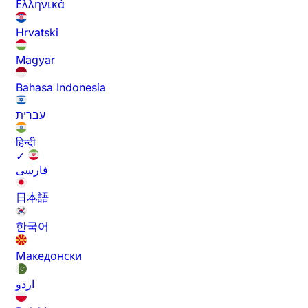
Ελληνικά
Hrvatski
Magyar
Bahasa Indonesia
עברית
हिन्दी
✓
فارسی
日本語
한국어
Македонски
اردو