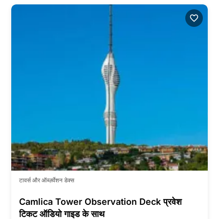
टावर्स और ऑब्ज़र्वेशन डेक्स
Camlica Tower Observation Deck प्रवेश
टिकट ऑडियो गाइड के साथ