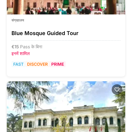
संग्रहालय
Blue Mosque Guided Tour
€
15
Pass के बिना
इनमें शामिल
FAST
DISCOVER
PRIME