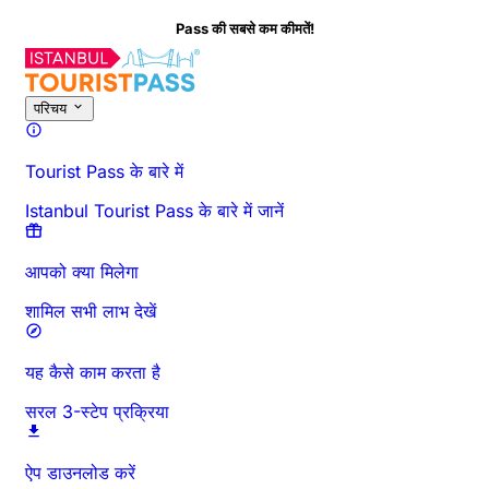
☀️
यहाँ सबसे कम गर्मियों के
परिचय
Tourist Pass के बारे में
Istanbul Tourist Pass के बारे में जानें
आपको क्या मिलेगा
शामिल सभी लाभ देखें
यह कैसे काम करता है
सरल 3-स्टेप प्रक्रिया
ऐप डाउनलोड करें