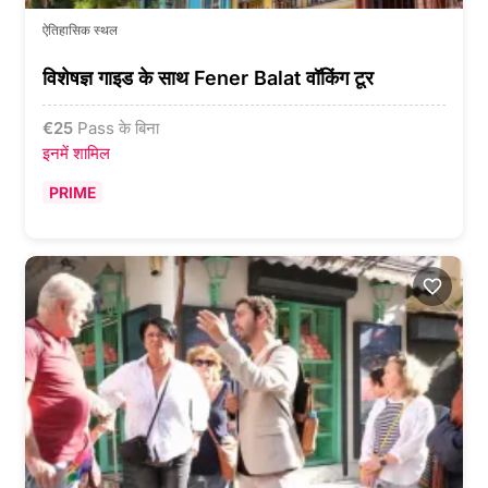
ऐतिहासिक स्थल
विशेषज्ञ गाइड के साथ Fener Balat वॉकिंग टूर
€
25
Pass के बिना
इनमें शामिल
PRIME