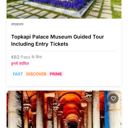
संग्रहालय
Topkapi Palace Museum Guided Tour
Including Entry Tickets
€
62
Pass के बिना
इनमें शामिल
FAST
DISCOVER
PRIME