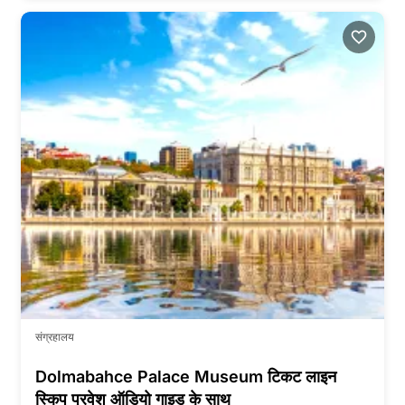
संग्रहालय
Dolmabahce Palace Museum टिकट लाइन
स्किप प्रवेश ऑडियो गाइड के साथ