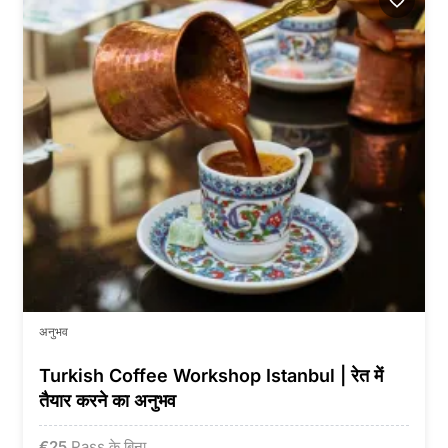
अनुभव
Turkish Coffee Workshop Istanbul | रेत में
तैयार करने का अनुभव
€
25
Pass के बिना