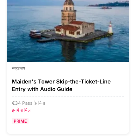
संग्रहालय
Maiden's Tower Skip-the-Ticket-Line
Entry with Audio Guide
€
34
Pass के बिना
इनमें शामिल
PRIME