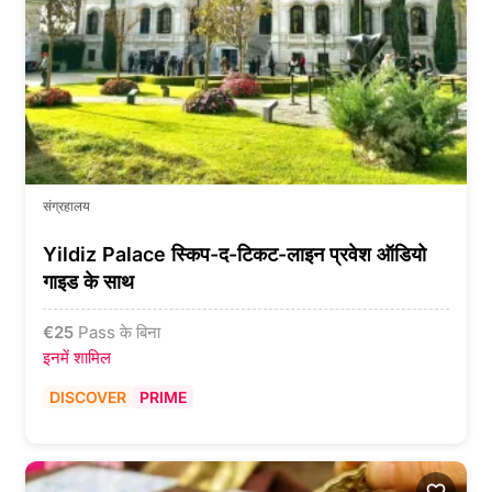
संग्रहालय
Yildiz Palace स्किप-द-टिकट-लाइन प्रवेश ऑडियो
गाइड के साथ
€
25
Pass के बिना
इनमें शामिल
DISCOVER
PRIME