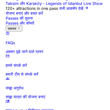
Taksim और Karaköy
-
Legends of Istanbul Live Show
120+ attractions in one pass
सभी आकर्षण देखें
योजना बनाएं और बचत करें
Passes की तुलना
Passes और कीमतें
सहायता
FAQs
अक्सर पूछे जाने वाले प्रश्न
हमसे संपर्क करें
हमारी टीम से संपर्क करें
समूह अनुरोध
समूह यात्रा की योजना बनाएं