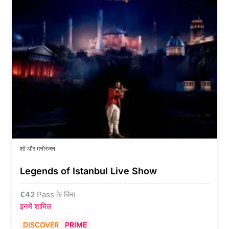
शो और मनोरंजन
Legends of Istanbul Live Show
€
42
Pass के बिना
इनमें शामिल
DISCOVER
PRIME