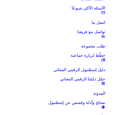
الأسئلة الأكثر شيوعًا
اتصل بنا
تواصل مع فريقنا
طلب مجموعة
خطّط لزيارة جماعية
دليل إسطنبول الرقمي المجاني
حمّل دليلنا الرقمي المجاني
المدونة
نصائح وأدلة وقصص عن إسطنبول