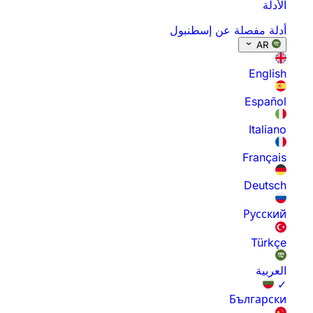
الأدلة
أدلة مفصلة عن إسطنبول
AR
English
Español
Italiano
Français
Deutsch
Русский
Türkçe
العربية
✓
Български