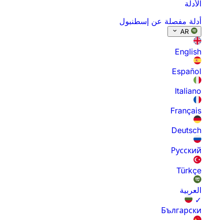
الأدلة
أدلة مفصلة عن إسطنبول
AR
English
Español
Italiano
Français
Deutsch
Русский
Türkçe
العربية
✓
Български