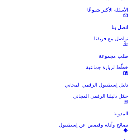
الأسئلة الأكثر شيوعًا
اتصل بنا
تواصل مع فريقنا
طلب مجموعة
خطّط لزيارة جماعية
دليل إسطنبول الرقمي المجاني
حمّل دليلنا الرقمي المجاني
المدونة
نصائح وأدلة وقصص عن إسطنبول