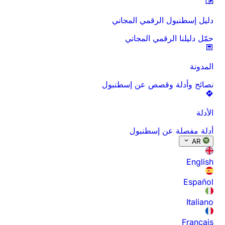
دليل إسطنبول الرقمي المجاني
حمّل دليلنا الرقمي المجاني
المدونة
نصائح وأدلة وقصص عن إسطنبول
الأدلة
أدلة مفصلة عن إسطنبول
AR
English
Español
Italiano
Français