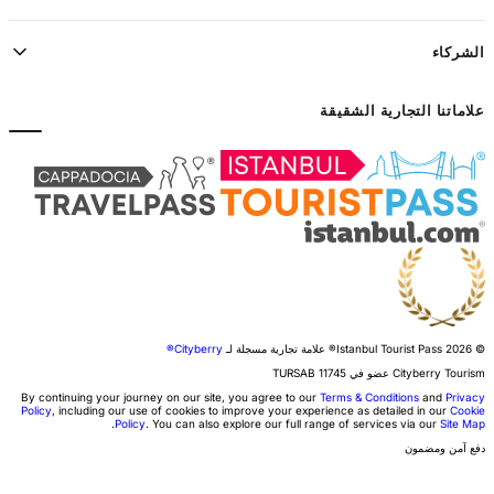
الشركاء
علاماتنا التجارية الشقيقة
© 2026 Istanbul Tourist Pass®
علامة تجارية مسجلة لـ
Cityberry®
Cityberry Tourism عضو في
11745
TURSAB
By continuing your journey on our site, you agree to our
Terms & Conditions
and
Privacy
Policy
, including our use of cookies to improve your experience as detailed in our
Cookie
.
Policy
. You can also explore our full range of services via our
Site Map
دفع آمن ومضمون