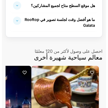
هل موقع السطح متاح لجميع المشاركين؟
ما هو أفضل وقت لجلسة تصوير في Rooftop
Galata
احصل على وصول لأكثر من 120 معلمًا
معالم سياحية شهيرة أخرى