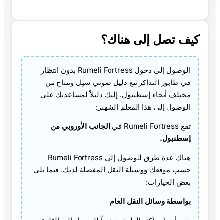
كيف تصل إلى هناك؟
الوصول إلى دخول Rumeli Fortress بدون انتظار
في طابور التذاكر مع دليل صوتي سهل ومتاح من
مختلف أنحاء إسطنبول. إليك دليلاً لمساعدتك على
الوصول إلى هذا المعلم الشهير:
تقع Rumeli Fortress في
الجانب الأوروبي من
إسطنبول.
هناك عدة طرق للوصول إلى Rumeli Fortress
حسب موقعك ووسيلة النقل المفضلة لديك. فيما يلي
بعض الخيارات:
بواسطة وسائل النقل العام