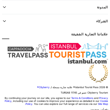
المدونة
الشركاء
علاماتنا التجارية الشقيقة
© 2026 Istanbul Tourist Pass®
علامة تجارية مسجلة لـ
Cityberry®
Cityberry Tourism عضو في
11745
TURSAB
By continuing your journey on our site, you agree to our
Terms & Conditions
and
Privacy
Policy
, including our use of cookies to improve your experience as detailed in our
Cookie
.
Policy
. You can also explore our full range of services via our
Site Map
دفع آمن ومضمون