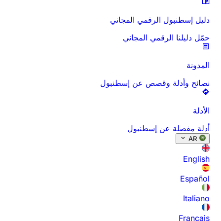
دليل إسطنبول الرقمي المجاني
حمّل دليلنا الرقمي المجاني
المدونة
نصائح وأدلة وقصص عن إسطنبول
الأدلة
أدلة مفصلة عن إسطنبول
AR
English
Español
Italiano
Français