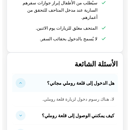
سيُطلب من الأطفال إبراز جوازات سفرهم
السارية عند مدخل المتاحف للتحقق من
أعمارهم.
المتحف مغلق للزيارات يوم الاثنين.
لا يُسمح بالدخول بحقائب السفر.
الأسئلة الشائعة
هل الدخول إلى قلعة روملي مجاني؟
لا، هناك رسوم دخول لزيارة قلعة روملي.
كيف يمكنني الوصول إلى قلعة روملي؟