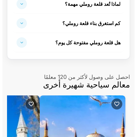
لماذا تُعد قلعة روملي مهمة؟
كم استغرق بناء قلعة روملي؟
هل قلعة روملي مفتوحة كل يوم؟
احصل على وصول لأكثر من 120 معلمًا
معالم سياحية شهيرة أخرى