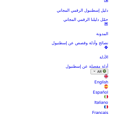
دليل إسطنبول الرقمي المجاني
حمّل دليلنا الرقمي المجاني
المدونة
نصائح وأدلة وقصص عن إسطنبول
الأدلة
أدلة مفصلة عن إسطنبول
AR
English
Español
Italiano
Français