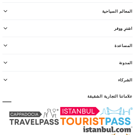
المعالم السياحية
اشترِ ووفر
المساعدة
المدونة
الشركاء
علاماتنا التجارية الشقيقة