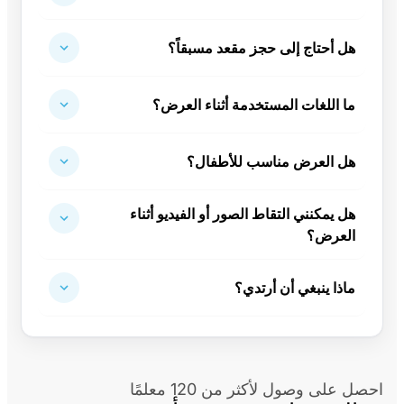
هل أحتاج إلى حجز مقعد مسبقاً؟
ما اللغات المستخدمة أثناء العرض؟
هل العرض مناسب للأطفال؟
هل يمكنني التقاط الصور أو الفيديو أثناء
العرض؟
ماذا ينبغي أن أرتدي؟
احصل على وصول لأكثر من 120 معلمًا