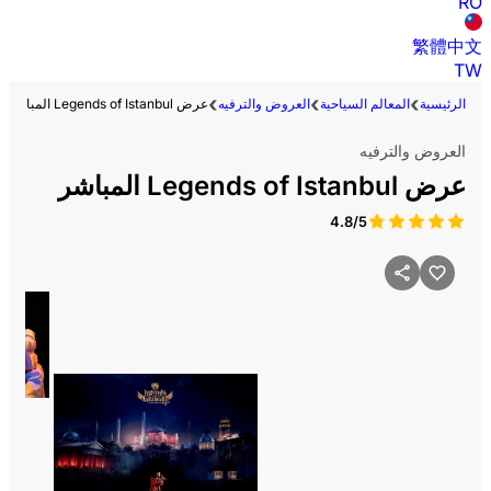
RO
繁體中文
TW
الرئيسية
المعالم السياحية
العروض والترفيه
عرض Legends of Istanbul المباشر
العروض والترفيه
عرض Legends of Istanbul المباشر
4.8/5