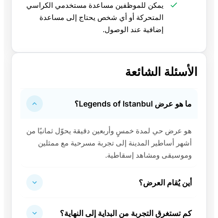
يمكن للموظفين مساعدة مستخدمي الكراسي
المتحركة أو أي شخص يحتاج إلى مساعدة
إضافية عند الوصول.
الأسئلة الشائعة
ما هو عرض Legends of Istanbul؟
هو عرض حي لمدة خمسٍ وأربعين دقيقة يحوّل ثمانيًا من
أشهر أساطير المدينة إلى تجربة مسرحية مع ممثلين
وموسيقى ومشاهد إسقاطية.
أين يُقام العرض؟
كم تستغرق التجربة من البداية إلى النهاية؟