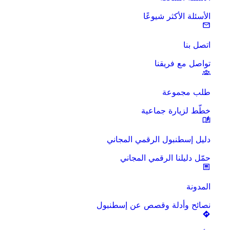
الأسئلة الأكثر شيوعًا
اتصل بنا
تواصل مع فريقنا
طلب مجموعة
خطّط لزيارة جماعية
دليل إسطنبول الرقمي المجاني
حمّل دليلنا الرقمي المجاني
المدونة
نصائح وأدلة وقصص عن إسطنبول