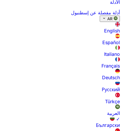
الأدلة
أدلة مفصلة عن إسطنبول
AR
English
Español
Italiano
Français
Deutsch
Русский
Türkçe
العربية
✓
Български