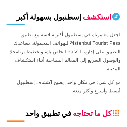
استكشف
إسطنبول بسهولة أكبر
اجعل مغامرتك في إسطنبول أكثر سلاسة مع تطبيق
Istanbul Tourist Pass® للهواتف المحمولة. يساعدك
التطبيق على إدارة الـPass الخاص بك، وتخطيط برنامجك،
والوصول السريع إلى المعالم السياحية أثناء استكشاف
المدينة.
مع كل شيء في مكان واحد، يصبح اكتشاف إسطنبول
أبسط وأسرع وأكثر متعة.
كل ما تحتاجه
في تطبيق واحد