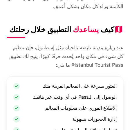
الكامنة وراء كل مكان بشكل أعمق.
كيف
يساعدك
التطبيق خلال رحلتك
عند زيارة مدينة نابضة بالحياة مثل إسطنبول، فإن تنظيم
كل شيء في مكان واحد يُحدث فرقًا كبيرًا. يتيح لك تطبيق
Istanbul Tourist Pass® ما يلي:
العثور بسرعة على المعالم القريبة منك
الوصول إلى الـPass في أي وقت عبر هاتفك
الاطلاع الفوري على معلومات المعالم
إدارة الحجوزات بسهولة