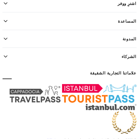
اشترِ ووفر
المساعدة
المدونة
الشركاء
علاماتنا التجارية الشقيقة