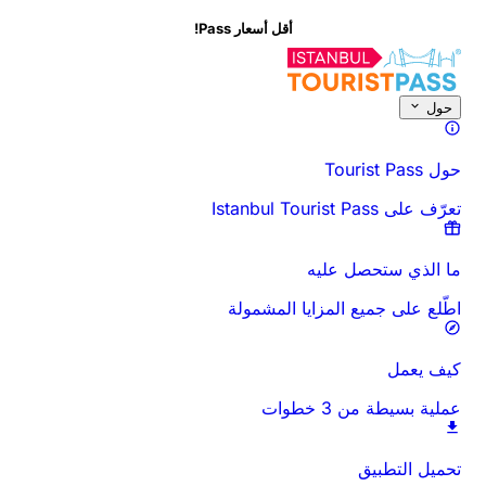
أقل أسعار Pass!
حول
حول Tourist Pass
تعرّف على Istanbul Tourist Pass
ما الذي ستحصل عليه
اطّلع على جميع المزايا المشمولة
كيف يعمل
عملية بسيطة من 3 خطوات
تحميل التطبيق