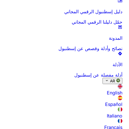
دليل إسطنبول الرقمي المجاني
حمّل دليلنا الرقمي المجاني
المدونة
نصائح وأدلة وقصص عن إسطنبول
الأدلة
أدلة مفصلة عن إسطنبول
AR
English
Español
Italiano
Français