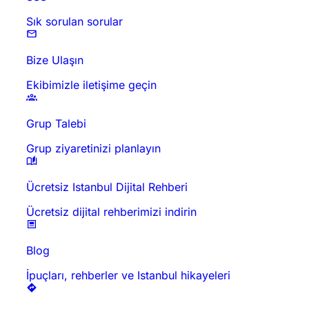
Sık sorulan sorular
Bize Ulaşın
Ekibimizle iletişime geçin
Grup Talebi
Grup ziyaretinizi planlayın
Ücretsiz Istanbul Dijital Rehberi
Ücretsiz dijital rehberimizi indirin
Blog
İpuçları, rehberler ve Istanbul hikayeleri