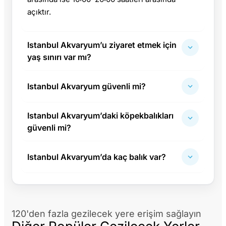
açıktır.
Istanbul Akvaryum’u ziyaret etmek için
yaş sınırı var mı?
Istanbul Akvaryum güvenli mi?
Istanbul Akvaryum’daki köpekbalıkları
güvenli mi?
Istanbul Akvaryum’da kaç balık var?
120'den fazla gezilecek yere erişim sağlayın