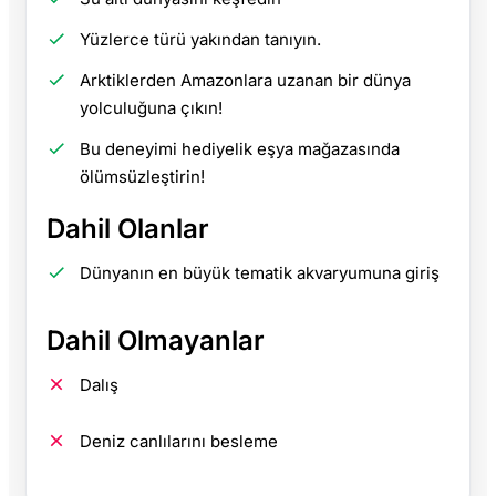
Yüzlerce türü yakından tanıyın.
Arktiklerden Amazonlara uzanan bir dünya
yolculuğuna çıkın!
Bu deneyimi hediyelik eşya mağazasında
ölümsüzleştirin!
Dahil Olanlar
Dünyanın en büyük tematik akvaryumuna giriş
Dahil Olmayanlar
Dalış
Deniz canlılarını besleme