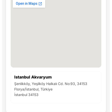
Istanbul Akvaryum
Şenlikköy, Yeşilköy Halkalı Cd. No:93, 34153
Florya/İstanbul, Türkiye
İstanbul 34153