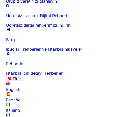
Grup ziyaretinizi planlayın
Ücretsiz Istanbul Dijital Rehberi
Ücretsiz dijital rehberimizi indirin
Blog
İpuçları, rehberler ve Istanbul hikayeleri
Rehberler
Istanbul için detaylı rehberler
TR
English
Español
Italiano