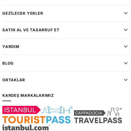
GEZILECEK YERLER
SATIN AL VE TASARRUF ET
YARDIM
BLOG
ORTAKLAR
KARDEŞ MARKALARIMIZ