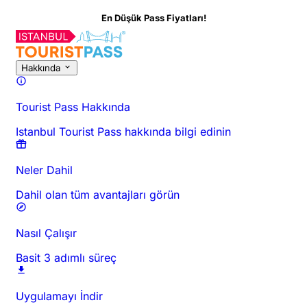
En Düşük Pass Fiyatları!
Hakkında
Tourist Pass Hakkında
Istanbul Tourist Pass hakkında bilgi edinin
Neler Dahil
Dahil olan tüm avantajları görün
Nasıl Çalışır
Basit 3 adımlı süreç
Uygulamayı İndir