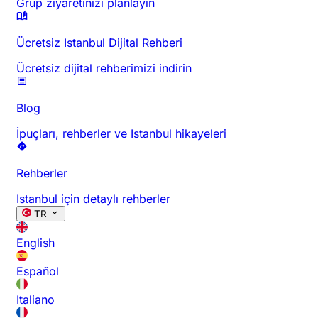
Grup ziyaretinizi planlayın
Ücretsiz Istanbul Dijital Rehberi
Ücretsiz dijital rehberimizi indirin
Blog
İpuçları, rehberler ve Istanbul hikayeleri
Rehberler
Istanbul için detaylı rehberler
TR
English
Español
Italiano