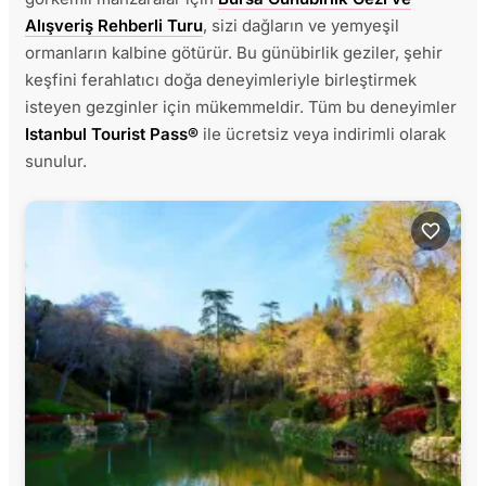
Alışveriş Rehberli Turu
, sizi dağların ve yemyeşil
ormanların kalbine götürür. Bu günübirlik geziler, şehir
keşfini ferahlatıcı doğa deneyimleriyle birleştirmek
isteyen gezginler için mükemmeldir. Tüm bu deneyimler
Istanbul Tourist Pass®
ile ücretsiz veya indirimli olarak
sunulur.