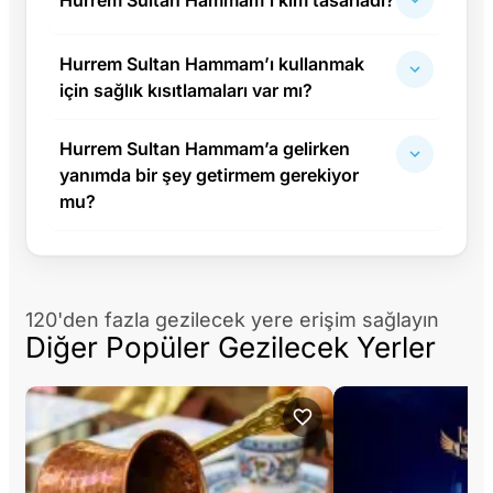
Hurrem Sultan Hammam’ı kullanmak
için sağlık kısıtlamaları var mı?
Hurrem Sultan Hammam’a gelirken
yanımda bir şey getirmem gerekiyor
mu?
120'den fazla gezilecek yere erişim sağlayın
Diğer Popüler Gezilecek Yerler