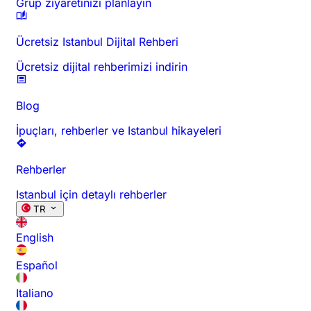
Grup ziyaretinizi planlayın
Ücretsiz Istanbul Dijital Rehberi
Ücretsiz dijital rehberimizi indirin
Blog
İpuçları, rehberler ve Istanbul hikayeleri
Rehberler
Istanbul için detaylı rehberler
TR
English
Español
Italiano