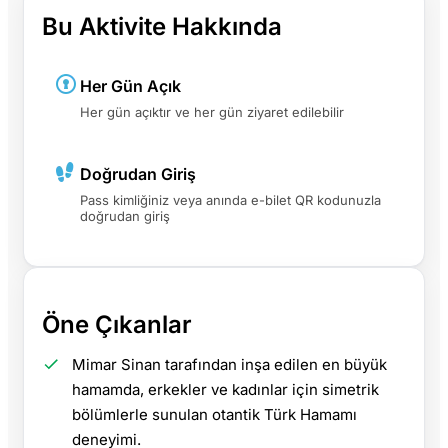
Bu Aktivite Hakkında
Her Gün Açık
Her gün açıktır ve her gün ziyaret edilebilir
Doğrudan Giriş
Pass kimliğiniz veya anında e-bilet QR kodunuzla
doğrudan giriş
Öne Çıkanlar
Mimar Sinan tarafından inşa edilen en büyük
hamamda, erkekler ve kadınlar için simetrik
bölümlerle sunulan otantik Türk Hamamı
deneyimi.