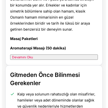
bir konumda yer alır. Erkekler ve kadınlar için
simetrik bölümlere sahip olan hamam, klasik
Osmanlı hamam mimarisinin en güzel
örneklerinden biridir ve tarih ile lüksü bir araya
getiren benzersiz bir deneyim sunar.
Masaj Paketleri
Aromaterapi Masajı (50 dakika)
Devamını Oku
Gitmeden Önce Bilinmesi
Gerekenler
Kalp veya solunum rahatsızlığı olan misafirler,
hamileler veya adet döneminde olanlar sağlık
ve güvenlik nedenleriyle hizmetlerden