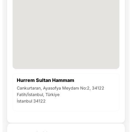
Hurrem Sultan Hammam
Cankurtaran, Ayasofya Meydanı No:2, 34122
Fatih/İstanbul, Türkiye
İstanbul 34122