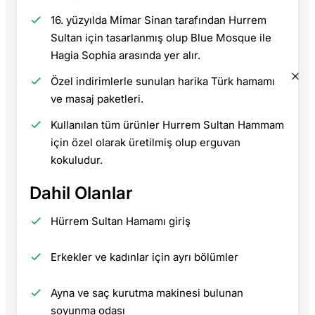
16. yüzyılda Mimar Sinan tarafından Hurrem
Sultan için tasarlanmış olup Blue Mosque ile
Hagia Sophia arasında yer alır.
Özel indirimlerle sunulan harika Türk hamamı
ve masaj paketleri.
Kullanılan tüm ürünler Hurrem Sultan Hammam
için özel olarak üretilmiş olup erguvan
kokuludur.
Dahil Olanlar
Hürrem Sultan Hamamı giriş
Erkekler ve kadınlar için ayrı bölümler
Ayna ve saç kurutma makinesi bulunan
soyunma odası