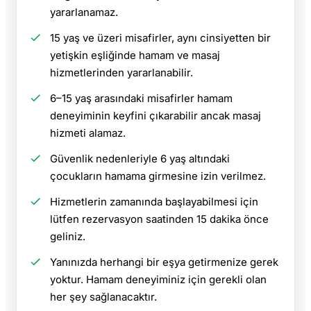
yararlanamaz.
15 yaş ve üzeri misafirler, aynı cinsiyetten bir
yetişkin eşliğinde hamam ve masaj
hizmetlerinden yararlanabilir.
6–15 yaş arasındaki misafirler hamam
deneyiminin keyfini çıkarabilir ancak masaj
hizmeti alamaz.
Güvenlik nedenleriyle 6 yaş altındaki
çocukların hamama girmesine izin verilmez.
Hizmetlerin zamanında başlayabilmesi için
lütfen rezervasyon saatinden 15 dakika önce
geliniz.
Yanınızda herhangi bir eşya getirmenize gerek
yoktur. Hamam deneyiminiz için gerekli olan
her şey sağlanacaktır.