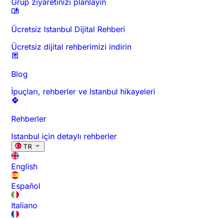
Grup ziyaretinizi planlayın
Ücretsiz Istanbul Dijital Rehberi
Ücretsiz dijital rehberimizi indirin
Blog
İpuçları, rehberler ve Istanbul hikayeleri
Rehberler
Istanbul için detaylı rehberler
TR
English
Español
Italiano