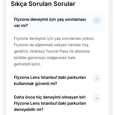
Sıkça Sorulan Sorular
Flyzone deneyimi için yaş sınırlaması
var mı?
Flyzone deneyimi için yaş sınırlaması yoktur.
Flyzone'da eğlenmek isteyen herkes hoş
geldiniz. Istanbul Tourist Pass ile ailenizle
birlikte gününüzü olağanüstü hale
getirebilirsiniz.
Flyzone Lens Istanbul'daki parkurları
kullanmak güvenli mi?
Daha önce hiç deneyimi olmayan biri
Flyzone Lens Istanbul'daki parkurları
deneyebilir mi?