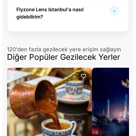
Flyzone Lens Istanbul'a nasıl
gidebilirim?
120'den fazla gezilecek yere erişim sağlayın
Diğer Popüler Gezilecek Yerler