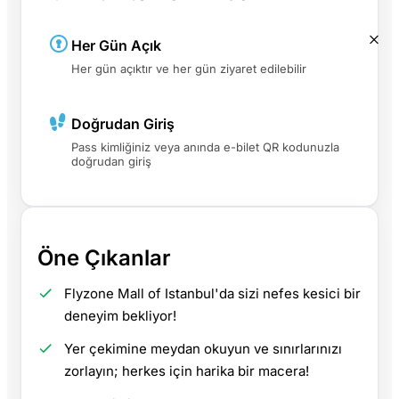
Her Gün Açık
Her gün açıktır ve her gün ziyaret edilebilir
Doğrudan Giriş
Pass kimliğiniz veya anında e-bilet QR kodunuzla
doğrudan giriş
Öne Çıkanlar
Flyzone Mall of Istanbul'da sizi nefes kesici bir
deneyim bekliyor!
Yer çekimine meydan okuyun ve sınırlarınızı
zorlayın; herkes için harika bir macera!