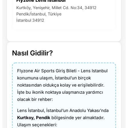
Kurtköy, Yenişehir, Millet Cd. No:34, 34912
Pendik/İstanbul, Türkiye
İstanbul 34912
Nasıl Gidilir?
Flyzone Air Sports Giriş Bileti - Lens Istanbul
konumuna ulaşım, İstanbul’un birçok
noktasından oldukça kolay ve erişilebilirdir.
İşte bu ikonik noktaya ulaşmanıza yardımcı
olacak bir rehber:
Lens İstanbul, İstanbul’un Anadolu Yakası’nda
Kurtkoy, Pendik
bölgesinde yer almaktadır.
Ulaşım seçenekleri: