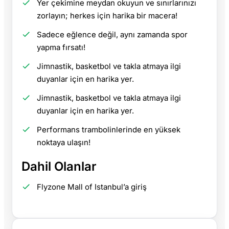
Yer çekimine meydan okuyun ve sınırlarınızı
zorlayın; herkes için harika bir macera!
Sadece eğlence değil, aynı zamanda spor
yapma fırsatı!
Jimnastik, basketbol ve takla atmaya ilgi
duyanlar için en harika yer.
Jimnastik, basketbol ve takla atmaya ilgi
duyanlar için en harika yer.
Performans trambolinlerinde en yüksek
noktaya ulaşın!
Dahil Olanlar
Flyzone Mall of Istanbul’a giriş