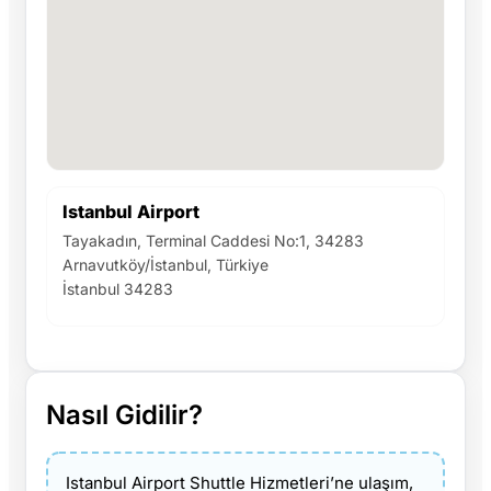
Istanbul Airport
Tayakadın, Terminal Caddesi No:1, 34283
Arnavutköy/İstanbul, Türkiye
İstanbul 34283
Nasıl Gidilir?
Istanbul Airport Shuttle Hizmetleri’ne ulaşım,