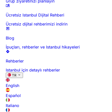
Grup ziyaretinizi planlayın
Ücretsiz Istanbul Dijital Rehberi
Ücretsiz dijital rehberimizi indirin
Blog
İpuçları, rehberler ve Istanbul hikayeleri
Rehberler
Istanbul için detaylı rehberler
TR
English
Español
Italiano