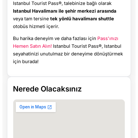
Istanbul Tourist Pass®, talebinize bağlı olarak
Istanbul Havalimanı ile şehir merkezi arasında
veya tam tersine
tek yönlü havalimanı shuttle
otobüs hizmeti içerir.
Bu harika deneyim ve daha fazlası için
Pass'ınızı
Hemen Satın Alın!
Istanbul Tourist Pass®, Istanbul
seyahatinizi unutulmaz bir deneyime dönüştürmek
için burada!
Nerede Olacaksınız