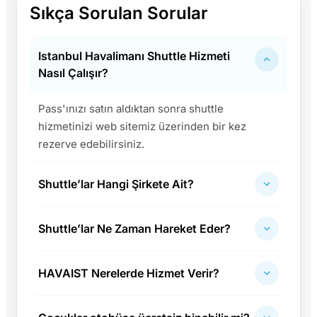
Sıkça Sorulan Sorular
Istanbul Havalimanı Shuttle Hizmeti
Nasıl Çalışır?
Pass'ınızı satın aldıktan sonra shuttle
hizmetinizi web sitemiz üzerinden bir kez
rezerve edebilirsiniz.
Shuttle’lar Hangi Şirkete Ait?
Shuttle’lar Ne Zaman Hareket Eder?
HAVAIST Nerelerde Hizmet Verir?