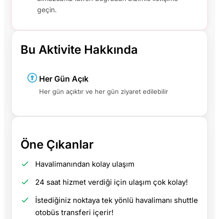
geçin.
Bu Aktivite Hakkında
Her Gün Açık
Her gün açıktır ve her gün ziyaret edilebilir
Öne Çıkanlar
Havalimanından kolay ulaşım
24 saat hizmet verdiği için ulaşım çok kolay!
İstediğiniz noktaya tek yönlü havalimanı shuttle
otobüs transferi içerir!