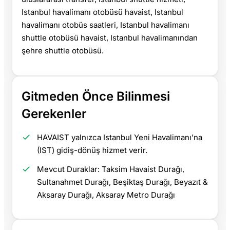
Istanbul havalimanı otobüsü havaist, Istanbul
havalimanı otobüs saatleri, Istanbul havalimanı
shuttle otobüsü havaist, Istanbul havalimanından
şehre shuttle otobüsü.
Gitmeden Önce Bilinmesi
Gerekenler
HAVAIST yalnızca Istanbul Yeni Havalimanı’na
(IST) gidiş-dönüş hizmet verir.
Mevcut Duraklar: Taksim Havaist Durağı,
Sultanahmet Durağı, Beşiktaş Durağı, Beyazıt &
Aksaray Durağı, Aksaray Metro Durağı