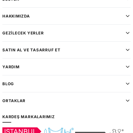
HAKKIMIZDA
GEZILECEK YERLER
SATIN AL VE TASARRUF ET
YARDIM
BLOG
ORTAKLAR
KARDEŞ MARKALARIMIZ