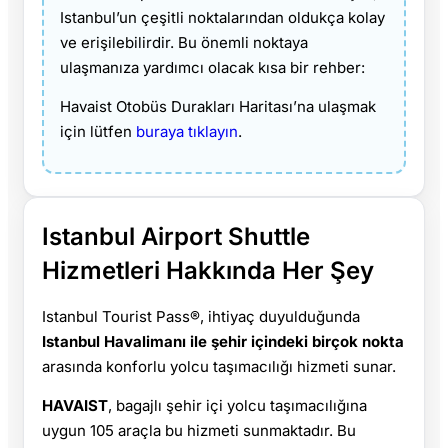
Istanbul’un çeşitli noktalarından oldukça kolay
ve erişilebilirdir. Bu önemli noktaya
ulaşmanıza yardımcı olacak kısa bir rehber:
Havaist Otobüs Durakları Haritası’na ulaşmak
için lütfen
buraya tıklayın
.
Istanbul Airport Shuttle
Hizmetleri Hakkında Her Şey
Istanbul Tourist Pass®, ihtiyaç duyulduğunda
Istanbul Havalimanı ile şehir içindeki birçok nokta
arasında konforlu yolcu taşımacılığı hizmeti sunar.
HAVAIST
, bagajlı şehir içi yolcu taşımacılığına
uygun 105 araçla bu hizmeti sunmaktadır. Bu