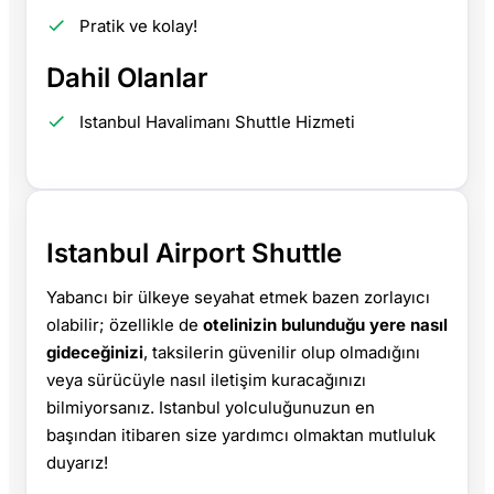
Pratik ve kolay!
Dahil Olanlar
Istanbul Havalimanı Shuttle Hizmeti
Istanbul Airport Shuttle
Yabancı bir ülkeye seyahat etmek bazen zorlayıcı
olabilir; özellikle de
otelinizin bulunduğu yere nasıl
gideceğinizi
, taksilerin güvenilir olup olmadığını
veya sürücüyle nasıl iletişim kuracağınızı
bilmiyorsanız. Istanbul yolculuğunuzun en
başından itibaren size yardımcı olmaktan mutluluk
duyarız!