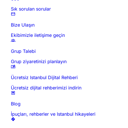
Sık sorulan sorular
Bize Ulaşın
Ekibimizle iletişime geçin
Grup Talebi
Grup ziyaretinizi planlayın
Ücretsiz Istanbul Dijital Rehberi
Ücretsiz dijital rehberimizi indirin
Blog
İpuçları, rehberler ve Istanbul hikayeleri