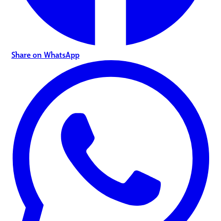
Share on WhatsApp