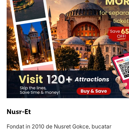
Nusr-Et
Fondat in 2010 de Nusret Gokce, bucatar