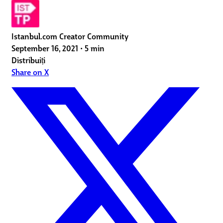
Istanbul.com Creator Community
September 16, 2021
•
5 min
Distribuiți
Share on X