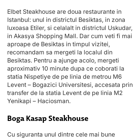
Elbet Steakhouse are doua restaurante in
Istanbul: unul in districtul Besiktas, in zona
luxoasa Etiler, si celalalt in districtul Uskudar,
in Akasya Shopping Mall. Dar cum veti fi mai
aproape de Besiktas in timpul vizitei,
recomandam sa mergeti la localul din
Besiktas. Pentru a ajunge acolo, mergeti
aproximativ 10 minute dupa ce coborati la
statia Nispetiye de pe linia de metrou M6
Levent – Bogazici Universitesi, accesata prin
transfer de la statia Levent de pe linia M2
Yenikapi – Haciosman.
Boga Kasap Steakhouse
Cu siguranta unul dintre cele mai bune