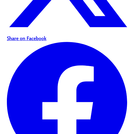
Share on Facebook