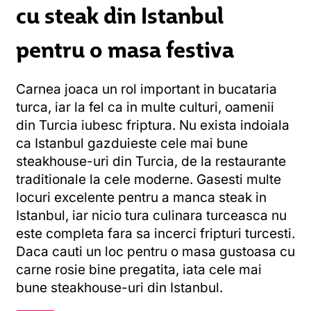
cu steak din Istanbul
pentru o masa festiva
Carnea joaca un rol important in bucataria
turca, iar la fel ca in multe culturi, oamenii
din Turcia iubesc friptura. Nu exista indoiala
ca Istanbul gazduieste cele mai bune
steakhouse-uri din Turcia, de la restaurante
traditionale la cele moderne. Gasesti multe
locuri excelente pentru a manca steak in
Istanbul, iar nicio tura culinara turceasca nu
este completa fara sa incerci fripturi turcesti.
Daca cauti un loc pentru o masa gustoasa cu
carne rosie bine pregatita, iata cele mai
bune steakhouse-uri din Istanbul.