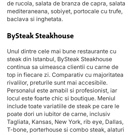
de rucola, salata de branza de capra, salata
mediteraneana, sobiyet, portocale cu trufe,
baclava si inghetata.
BySteak Steakhouse
Unul dintre cele mai bune restaurante cu
steak din Istanbul, BySteak Steakhouse
continua sa uimeasca clientii cu carne de
top in fiecare zi. Comparativ cu majoritatea
rivalilor, preturile sunt mai accesibile.
Personalul este amabil si profesionist, iar
locul este foarte chic si boutique. Meniul
include toate variatiile de steak pe care le
poate dori un iubitor de carne, inclusiv
Tagliata, Kansas, New York, rib eye, Dallas,
T-bone, porterhouse si combo steak, alaturi