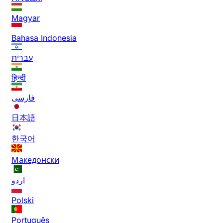
Magyar
Bahasa Indonesia
עברית
हिन्दी
فارسی
日本語
한국어
Македонски
اردو
Polski
Português