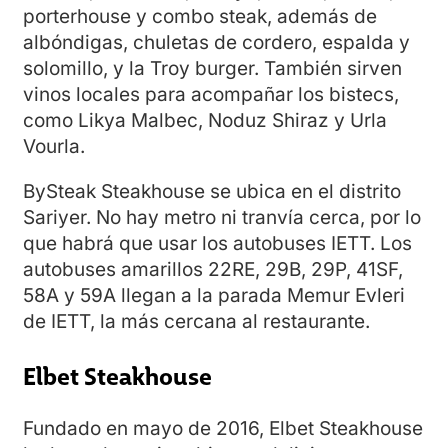
porterhouse y combo steak, además de
albóndigas, chuletas de cordero, espalda y
solomillo, y la Troy burger. También sirven
vinos locales para acompañar los bistecs,
como Likya Malbec, Noduz Shiraz y Urla
Vourla.
BySteak Steakhouse se ubica en el distrito
Sariyer. No hay metro ni tranvía cerca, por lo
que habrá que usar los autobuses IETT. Los
autobuses amarillos 22RE, 29B, 29P, 41SF,
58A y 59A llegan a la parada Memur Evleri
de IETT, la más cercana al restaurante.
Elbet Steakhouse
Fundado en mayo de 2016, Elbet Steakhouse