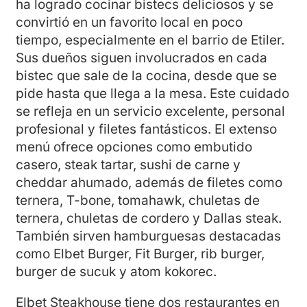
ha logrado cocinar bistecs deliciosos y se
convirtió en un favorito local en poco
tiempo, especialmente en el barrio de Etiler.
Sus dueños siguen involucrados en cada
bistec que sale de la cocina, desde que se
pide hasta que llega a la mesa. Este cuidado
se refleja en un servicio excelente, personal
profesional y filetes fantásticos. El extenso
menú ofrece opciones como embutido
casero, steak tartar, sushi de carne y
cheddar ahumado, además de filetes como
ternera, T-bone, tomahawk, chuletas de
ternera, chuletas de cordero y Dallas steak.
También sirven hamburguesas destacadas
como Elbet Burger, Fit Burger, rib burger,
burger de sucuk y atom kokorec.
Elbet Steakhouse tiene dos restaurantes en