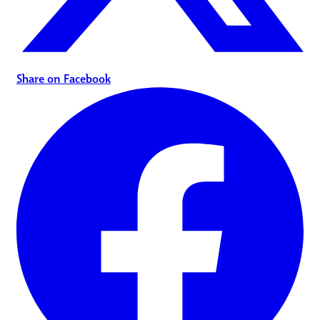
Share on Facebook