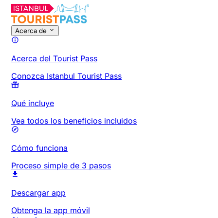
Acerca de
Acerca del Tourist Pass
Conozca Istanbul Tourist Pass
Qué incluye
Vea todos los beneficios incluidos
Cómo funciona
Proceso simple de 3 pasos
Descargar app
Obtenga la app móvil