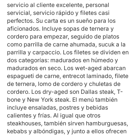
servicio al cliente excelente, personal
servicial, servicio rápido y filetes casi
perfectos. Su carta es un sueño para los
aficionados. Incluye sopas de ternera y
cordero para empezar, seguido de platos
como parrilla de carne ahumada, sucuk a la
parrilla y carpaccio. Los filetes se dividen en
dos categorías: madurados en húmedo y
madurados en seco. Los wet-aged abarcan
espagueti de carne, entrecot laminado, filete
de ternera, lomo de cordero y chuletas de
cordero. Los dry-aged son Dallas steak, T-
bone y New York steak. El menú también
incluye ensaladas, postres y bebidas
calientes y frías. Al igual que otros
steakhouses, también sirven hamburguesas,
kebabs y albóndigas, y junto a ellos ofrecen