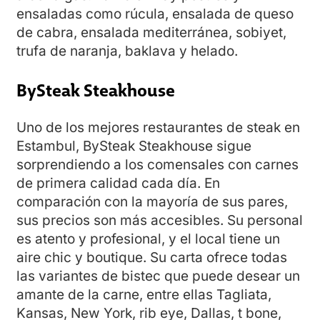
ensaladas como rúcula, ensalada de queso
de cabra, ensalada mediterránea, sobiyet,
trufa de naranja, baklava y helado.
BySteak Steakhouse
Uno de los mejores restaurantes de steak en
Estambul, BySteak Steakhouse sigue
sorprendiendo a los comensales con carnes
de primera calidad cada día. En
comparación con la mayoría de sus pares,
sus precios son más accesibles. Su personal
es atento y profesional, y el local tiene un
aire chic y boutique. Su carta ofrece todas
las variantes de bistec que puede desear un
amante de la carne, entre ellas Tagliata,
Kansas, New York, rib eye, Dallas, t bone,