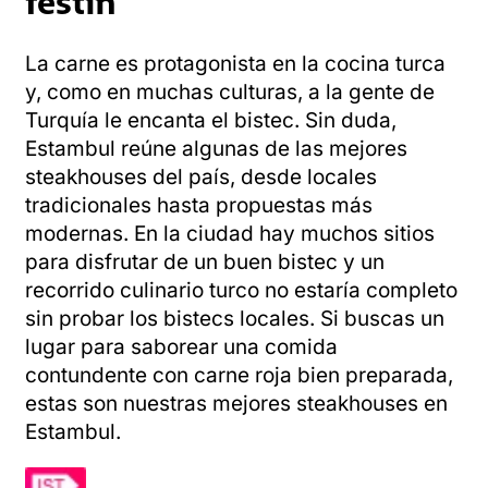
La carne es protagonista en la cocina turca
y, como en muchas culturas, a la gente de
Turquía le encanta el bistec. Sin duda,
Estambul reúne algunas de las mejores
steakhouses del país, desde locales
tradicionales hasta propuestas más
modernas. En la ciudad hay muchos sitios
para disfrutar de un buen bistec y un
recorrido culinario turco no estaría completo
sin probar los bistecs locales. Si buscas un
lugar para saborear una comida
contundente con carne roja bien preparada,
estas son nuestras mejores steakhouses en
Estambul.