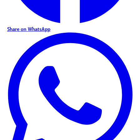
Share on WhatsApp