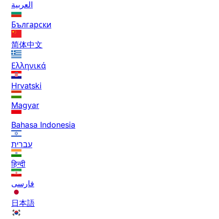
العربية
Български
简体中文
Ελληνικά
Hrvatski
Magyar
Bahasa Indonesia
עברית
हिन्दी
فارسی
日本語