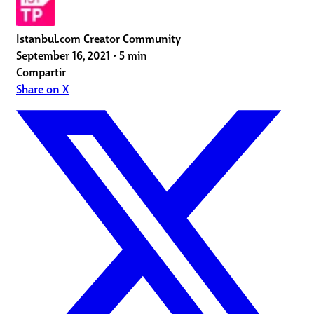
Istanbul.com Creator Community
September 16, 2021
•
5 min
Compartir
Share on X