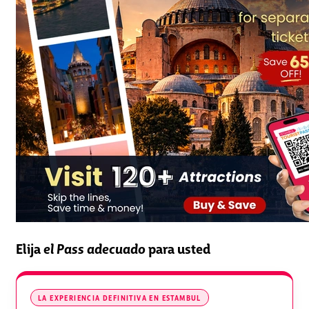
Elija
el Pass adecuado
para usted
LA EXPERIENCIA DEFINITIVA EN ESTAMBUL