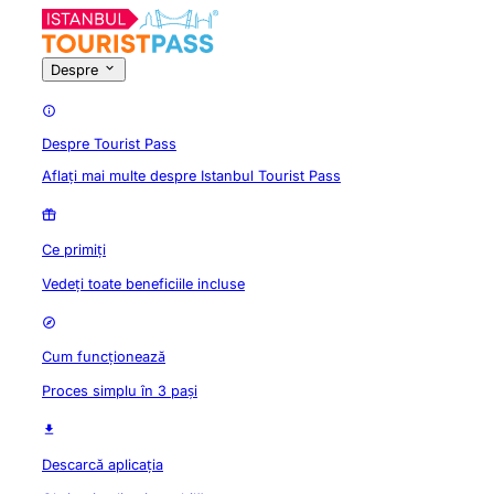
Despre
Despre Tourist Pass
Aflați mai multe despre Istanbul Tourist Pass
Ce primiți
Vedeți toate beneficiile incluse
Cum funcționează
Proces simplu în 3 pași
Descarcă aplicația