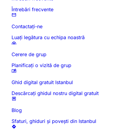
Întrebări frecvente
Contactați-ne
Luați legătura cu echipa noastră
Cerere de grup
Planificați o vizită de grup
Ghid digital gratuit Istanbul
Descărcați ghidul nostru digital gratuit
Blog
Sfaturi, ghiduri și povești din Istanbul