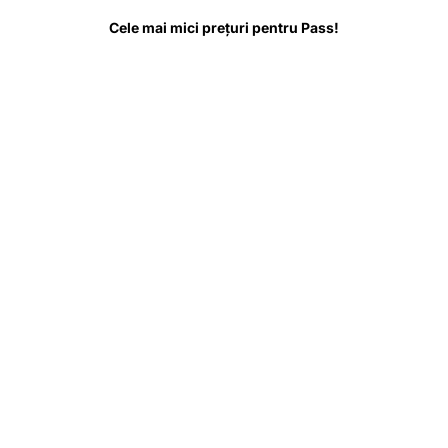
Cele mai mici prețuri pentru Pass!