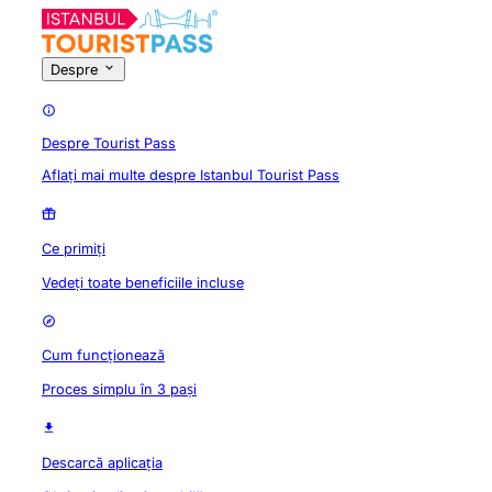
Despre
Despre Tourist Pass
Aflați mai multe despre Istanbul Tourist Pass
Ce primiți
Vedeți toate beneficiile incluse
Cum funcționează
Proces simplu în 3 pași
Descarcă aplicația