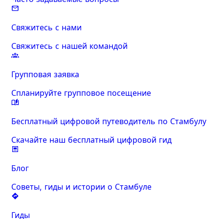
Свяжитесь с нами
Свяжитесь с нашей командой
Групповая заявка
Спланируйте групповое посещение
Бесплатный цифровой путеводитель по Стамбулу
Скачайте наш бесплатный цифровой гид
Блог
Советы, гиды и истории о Стамбуле
Гиды