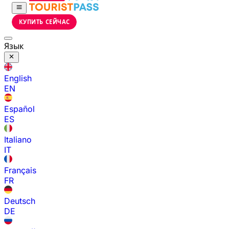
КУПИТЬ СЕЙЧАС
Язык
English
EN
Español
ES
Italiano
IT
Français
FR
Deutsch
DE