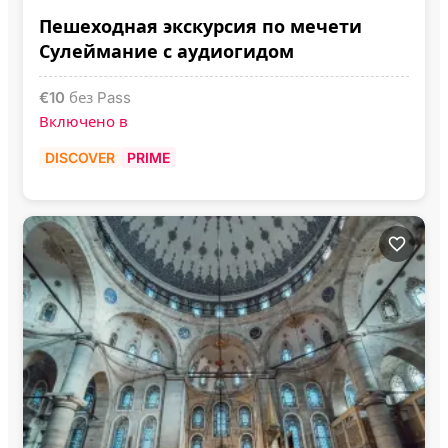
Пешеходная экскурсия по мечети
Сулеймание с аудиогидом
€
10
без Pass
Включено в
DISCOVER
PRIME