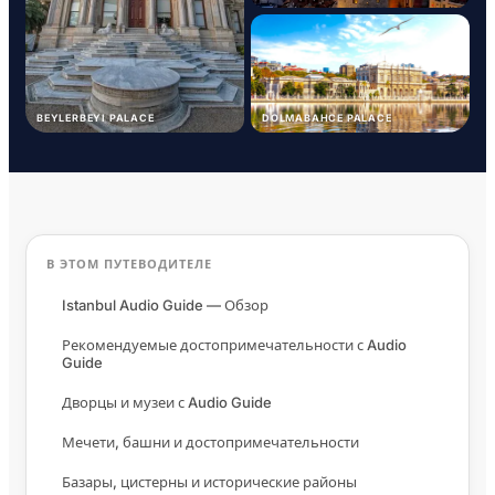
BEYLERBEYI PALACE
DOLMABAHCE PALACE
В ЭТОМ ПУТЕВОДИТЕЛЕ
Istanbul Audio Guide — Обзор
Рекомендуемые достопримечательности с Audio
Guide
Дворцы и музеи с Audio Guide
Мечети, башни и достопримечательности
Базары, цистерны и исторические районы