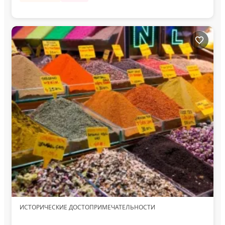
ИСТОРИЧЕСКИЕ ДОСТОПРИМЕЧАТЕЛЬНОСТИ