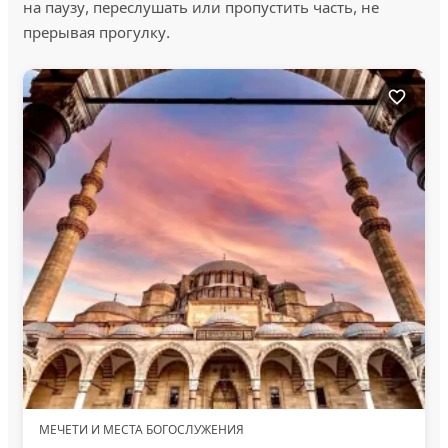
на паузу, переслушать или пропустить часть, не
прерывая прогулку.
МЕЧЕТИ И МЕСТА БОГОСЛУЖЕНИЯ