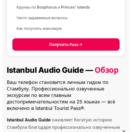
Круизы по Bosphorus и Princes’ Islands
Часто задаваемые вопросы
Как получить максимум
Получить Pass
Istanbul Audio Guide —
Обзор
Ваш телефон становится личным гидом по
Стамбулу. Профессионально озвученные
экскурсии по всем главным
достопримечательностям на 25 языках — всё
включено в Istanbul Tourist Pass®.
Istanbul Audio Guide
оживляет богатую историю
Стамбула благодаря профессионально озвученным