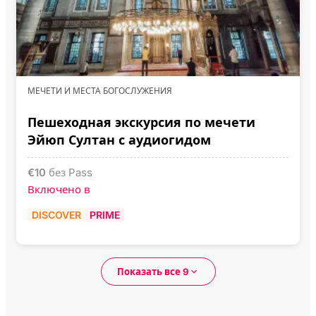
МЕЧЕТИ И МЕСТА БОГОСЛУЖЕНИЯ
Пешеходная экскурсия по мечети
Эйюп Султан с аудиогидом
€
10
без Pass
Включено в
DISCOVER
PRIME
Показать все 9