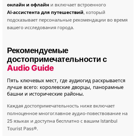
онлайн и офлайн
и включает встроенного
AI‑ассистента для путешествий
, который
подсказывает персональные рекомендации во время
вашего исследования города.
Рекомендуемые
достопримечательности с
Audio Guide
Пять ключевых мест, где аудиогид раскрывается
лучше всего: королевские дворцы, панорамные
башни и исторические районы.
Каждая достопримечательность ниже включает
полноценное многоглавное аудио‑повествование на
25 языках и доступна бесплатно с вашим Istanbul
Tourist Pass®.