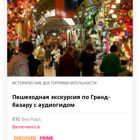
ИСТОРИЧЕСКИЕ ДОСТОПРИМЕЧАТЕЛЬНОСТИ
Пешеходная экскурсия по Гранд-
базару с аудиогидом
€
10
без Pass
Включено в
DISCOVER
PRIME