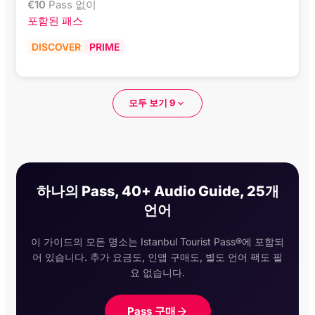
€
10
Pass 없이
포함된 패스
DISCOVER
PRIME
모두 보기 9
하나의 Pass, 40+ Audio Guide, 25개
언어
이 가이드의 모든 명소는 Istanbul Tourist Pass®에 포함되
어 있습니다. 추가 요금도, 인앱 구매도, 별도 언어 팩도 필
요 없습니다.
Pass 구매