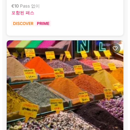
€
10
Pass 없이
포함된 패스
DISCOVER
PRIME