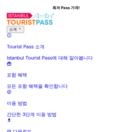
최저 Pass 가격!
소개
Tourist Pass 소개
Istanbul Tourist Pass에 대해 알아봅니다
포함 혜택
모든 포함 혜택을 확인합니다
이용 방법
간단한 3단계 이용 방법
앱 다운로드