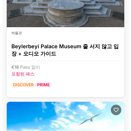
박물관
Beylerbeyi Palace Museum 줄 서지 않고 입
장 + 오디오 가이드
€
18
Pass 없이
포함된 패스
DISCOVER
PRIME