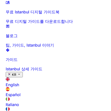
무료 Istanbul 디지털 가이드북
무료 디지털 가이드를 다운로드합니다
블로그
팁, 가이드, Istanbul 이야기
가이드
Istanbul 상세 가이드
KR
English
Español
Italiano