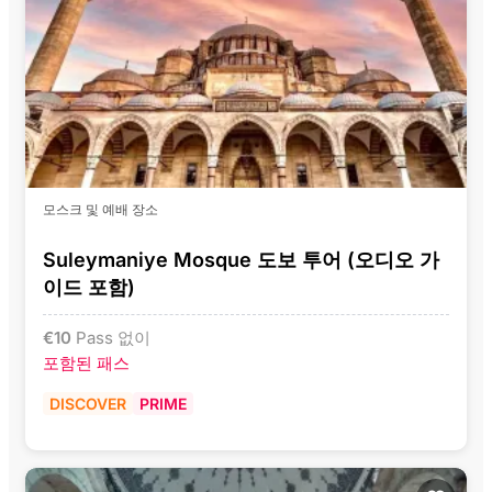
모스크 및 예배 장소
Suleymaniye Mosque 도보 투어 (오디오 가
이드 포함)
€
10
Pass 없이
포함된 패스
DISCOVER
PRIME