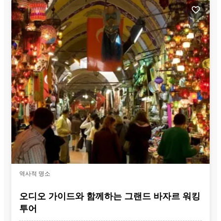
역사적 명소
오디오 가이드와 함께하는 그랜드 바자르 워킹
투어