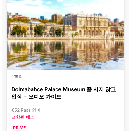
박물관
Dolmabahce Palace Museum 줄 서지 않고
입장 + 오디오 가이드
€
52
Pass 없이
포함된 패스
PRIME