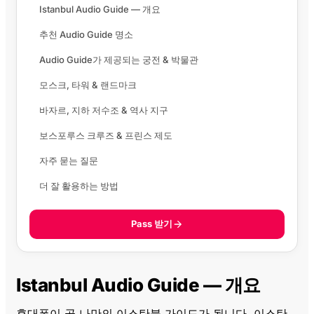
Istanbul Audio Guide — 개요
추천 Audio Guide 명소
Audio Guide가 제공되는 궁전 & 박물관
모스크, 타워 & 랜드마크
바자르, 지하 저수조 & 역사 지구
보스포루스 크루즈 & 프린스 제도
자주 묻는 질문
더 잘 활용하는 방법
Pass 받기
Istanbul Audio Guide — 개요
휴대폰이 곧 나만의 이스탄불 가이드가 됩니다. 이스탄