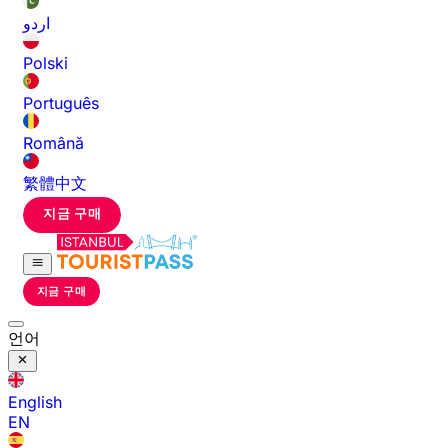
اردو
Polski
Português
Română
繁體中文
지금 구매
지금 구매
언어
English
EN