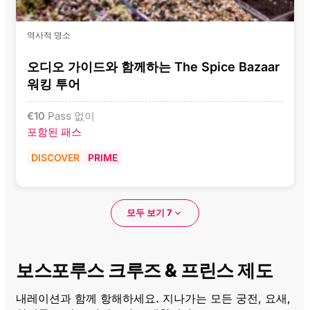
역사적 명소
오디오 가이드와 함께하는 The Spice Bazaar
워킹 투어
€
10
Pass 없이
포함된 패스
DISCOVER
PRIME
모두 보기 7
보스포루스 크루즈 & 프린스 제도
내레이션과 함께 항해하세요. 지나가는 모든 궁전, 요새,