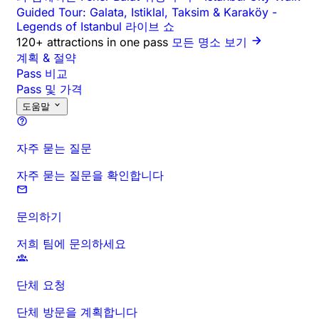
Guided Tour: Galata, Istiklal, Taksim & Karaköy
-
Legends of Istanbul 라이브 쇼
120+ attractions in one pass
모든 명소 보기
계획 & 절약
Pass 비교
Pass 및 가격
도움말
자주 묻는 질문
자주 묻는 질문을 확인합니다
문의하기
저희 팀에 문의하세요
단체 요청
단체 방문을 계획합니다