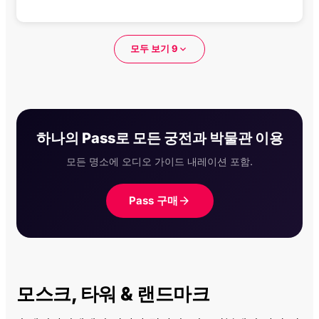
모두 보기 9
하나의 Pass로 모든 궁전과 박물관 이용
모든 명소에 오디오 가이드 내레이션 포함.
Pass 구매
모스크, 타워 & 랜드마크