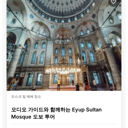
모스크 및 예배 장소
오디오 가이드와 함께하는 Eyup Sultan
Mosque 도보 투어