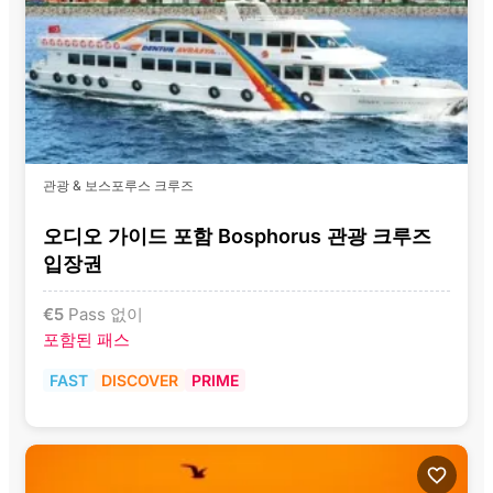
관광 & 보스포루스 크루즈
오디오 가이드 포함 Bosphorus 관광 크루즈
입장권
€
5
Pass 없이
포함된 패스
FAST
DISCOVER
PRIME